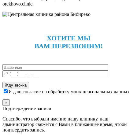
orekhovo.clinic.
ХОТИТЕ МЫ
ВАМ ПЕРЕЗВОНИМ!
Я даю согласие на обработку моих персональных данных
×
Подтверждение записи
Спасибо, что выбрали именно нашу клинику, наш
администратор свяжется с Вами в ближайшее время, чтобы
подтвердить запись.