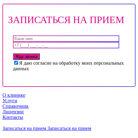
ЗАПИСАТЬСЯ НА ПРИЕМ
Я даю согласие на обработку моих персональных
данных
О клинике
Услуги
Справочник
Лицензии
Контакты
Записаться на прием
Записаться на прием