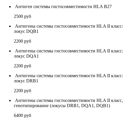
Антиген системы гистосовместимости HLA В27
2500
руб
Антигены системы гистосовместимости HLA II класс:
локус DQB1
2200
руб
Антигены системы гистосовместимости HLA II класс:
локус DQA1
2200
руб
Антигены системы гистосовместимости HLA II класс:
локус DRB1
2200
руб
Антигены системы гистосовместимости HLA II класс,
генотипирование (локусы DRB1, DQA1, DQB1)
6400
руб