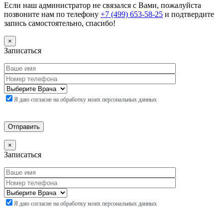
Если наш администратор не связался с Вами, пожалуйста
позвоните нам по телефону
+7 (499) 653-58-25
и подтвердите
запись самостоятельно, спасибо!
×
Записаться
Я даю согласие на обработку моих персональных данных
×
Записаться
Я даю согласие на обработку моих персональных данных