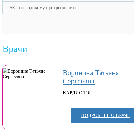
ЭКГ по годовому прекреплению
Врачи
Воронина Татьяна
Сергеевна
КАРДИОЛОГ
ПОДРОБНЕЕ О ВРАЧЕ