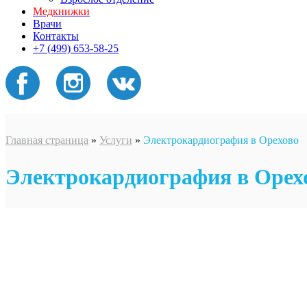
Медкнижки
Врачи
Контакты
+7 (499) 653-58-25
Главная страница
»
Услуги
»
Электрокардиография в Орехово
Электрокардиография в Орех