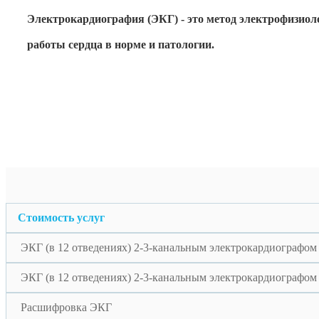
Электрокардиография (ЭКГ) - это метод электрофизиол
работы сердца в норме и патологии.
Стоимость услуг
ЭКГ (в 12 отведениях) 2-3-канальным электрокардиографом
ЭКГ (в 12 отведениях) 2-3-канальным электрокардиографом 
Расшифровка ЭКГ