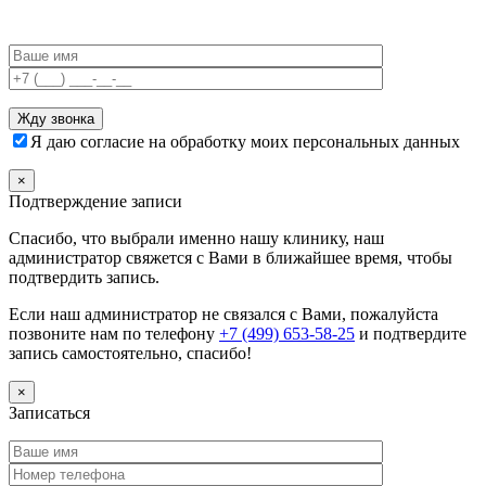
Я даю согласие на обработку моих персональных данных
×
Подтверждение записи
Спасибо, что выбрали именно нашу клинику, наш
администратор свяжется с Вами в ближайшее время, чтобы
подтвердить запись.
Если наш администратор не связался с Вами, пожалуйста
позвоните нам по телефону
+7 (499) 653-58-25
и подтвердите
запись самостоятельно, спасибо!
×
Записаться