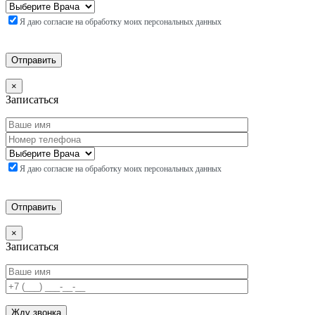
Я даю согласие на обработку моих персональных данных
×
Записаться
Я даю согласие на обработку моих персональных данных
×
Записаться