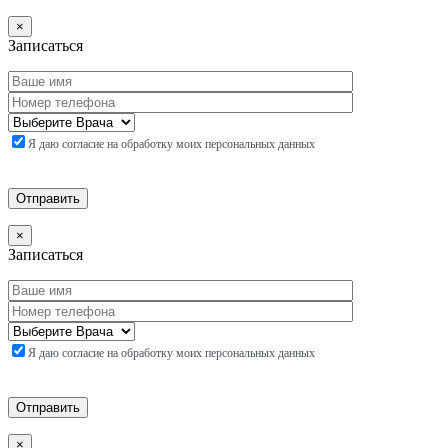
×
Записаться
Я даю согласие на обработку моих персональных данных
×
Записаться
Я даю согласие на обработку моих персональных данных
×