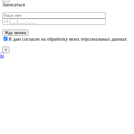
Записаться
Я даю согласие на обработку моих персональных данных
×
ть