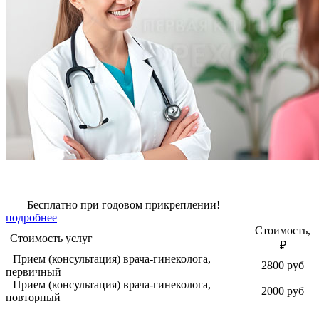
Бесплатно при годовом прикреплении!
подробнее
Стоимость,
Стоимость услуг
₽
Прием (консультация) врача-гинеколога,
2800 руб
первичный
Прием (консультация) врача-гинеколога,
2000 руб
повторный