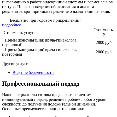
информацию о работе эндокринной системы и гормональном
статусе. После проведения обследования и анализа
результатов врач принимает решение о назначении лечения.
Бесплатно при годовом прикреплении!
подробнее
Стоимость,
Стоимость услуг
₽
Прием (консультация) врача-гинеколога,
2800 руб
первичный
Прием (консультация) врача-гинеколога,
2000 руб
повторный
Другие услуги
Ведение беременности
Профессиональный подход
Наши специалисты готовы предложить клиентам
индивидуальный подход, решение проблем любого уровня
сложности до получения положительной динамики.
Основные преимущества пациенток клиники: