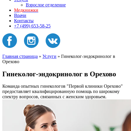
Взрослое отделение
Медкнижки
Врачи
Контакты
+7 (499) 653-58-25
Главная страница
»
Услуги
»
Гинеколог-эндокринолог в
Орехово
Гинеколог-эндокринолог в Орехово
Команда опытных гинекологов "Первой клиники Орехово"
предоставляет квалифицированную помощь по широкому
спектру вопросов, связанных с женским здоровьем.