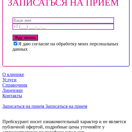
ЗАПИСАТЬСЯ НА ПРИЕМ
Я даю согласие на обработку моих персональных
данных
О клинике
Услуги
Справочник
Лицензии
Контакты
Записаться на прием
Записаться на прием
Прейскурант носит ознакомительный характер и не является
публичной офертой, подробные цены уточняйте у