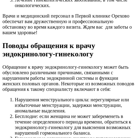
онкологических.
Врачи и медицинский персонал в Первой клинике Орехово
обеспечат вам дружественную и профессиональную
обстановку во время каждого визита. Ждем вас для заботы о
вашем здоровье!
Поводы обращения к врачу
эндокринологу-гинекологу
Обращение к врачу эндокринологу-гинекологу может быть
обусловлено различными причинами, связанными с
нарушением работы эндокринной системы и функции
женских половых органов. Некоторые из возможных поводов
обращения к такому специалисту включают в себя:
Нарушения менструального цикла: нерегулярные или
избыточные менструации, задержки менструации,
аномальные выделения.
Бесплодие: если женщина не может забеременеть в
течение определенного периода времени, обратиться к
эндокринологу-гинекологу для выяснения возможных
нарушений гормонального баланса.