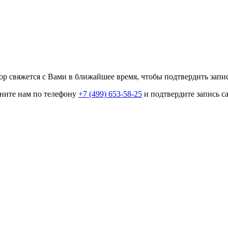
р свяжется с Вами в ближайшее время, чтобы подтвердить запис
оните нам по телефону
+7 (499) 653-58-25
и подтвердите запись с