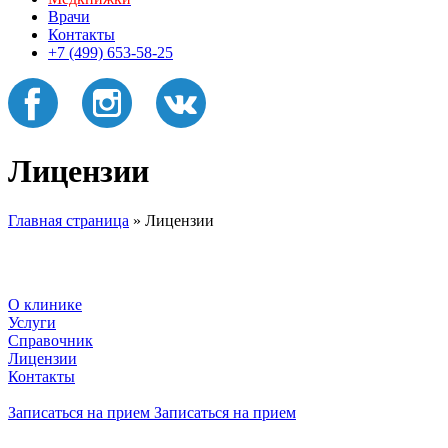
Врачи
Контакты
+7 (499) 653-58-25
Лицензии
Главная страница
»
Лицензии
О клинике
Услуги
Справочник
Лицензии
Контакты
Записаться на прием
Записаться на прием