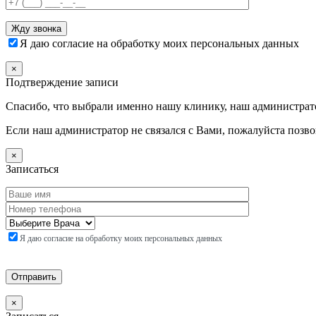
Я даю согласие на обработку моих персональных данных
×
Подтверждение записи
Спасибо, что выбрали именно нашу клинику, наш администрато
Если наш администратор не связался с Вами, пожалуйста позв
×
Записаться
Я даю согласие на обработку моих персональных данных
×