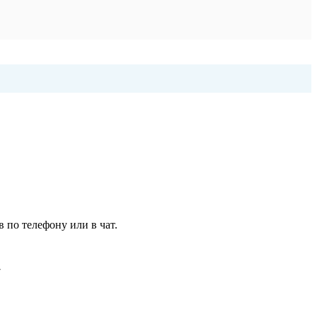
 по телефону или в чат.
7