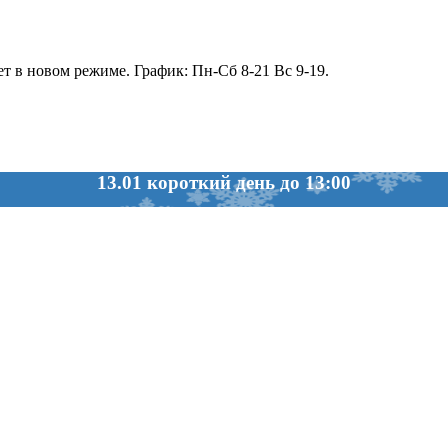
т в новом режиме. График: Пн-Сб 8-21 Вс 9-19.
13.01 короткий день до 13:00