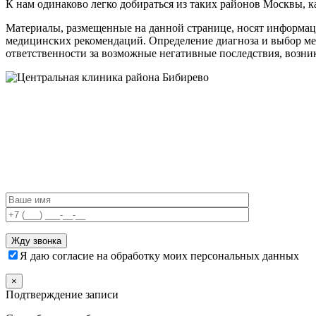
К нам одинаково легко добираться из таких районов Москвы, 
Материалы, размещенные на данной странице, носят информаци
медицинских рекомендаций. Определение диагноза и выбор м
ответственности за возможные негативные последствия, возник
Я даю согласие на обработку моих персональных данных
×
Подтверждение записи