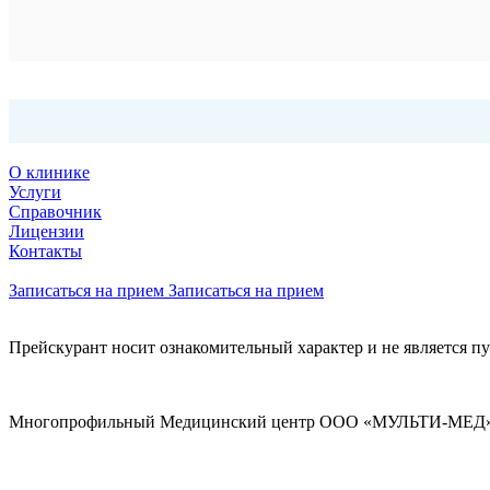
О клинике
Услуги
Справочник
Лицензии
Контакты
Записаться на прием
Записаться на прием
Прейскурант носит ознакомительный характер и не является п
Многопрофильный Медицинский центр ООО «МУЛЬТИ-МЕД» ли