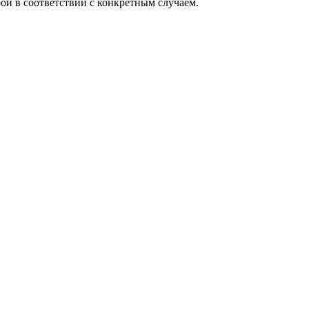
ой в соответствии с конкретным случаем.