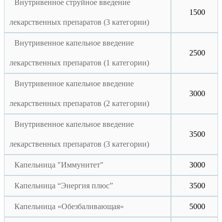
Внутривенное струйное введение
1500
лекарственных препаратов (3 категории)
Внутривенное капельное введение
2500
лекарственных препаратов (1 категории)
Внутривенное капельное введение
3000
лекарственных препаратов (2 категории)
Внутривенное капельное введение
3500
лекарственных препаратов (3 категории)
Капельница "Иммунитет"
3000
Капельница “Энергия плюс”
3500
Капельница «Обезбаливающая»
5000