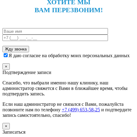
ХОТИТЕ МЫ
ВАМ ПЕРЕЗВОНИМ!
Я даю согласие на обработку моих персональных данных
×
Подтверждение записи
Спасибо, что выбрали именно нашу клинику, наш
администратор свяжется с Вами в ближайшее время, чтобы
подтвердить запись.
Если наш администратор не связался с Вами, пожалуйста
позвоните нам по телефону
+7 (499) 653-58-25
и подтвердите
запись самостоятельно, спасибо!
×
Записаться