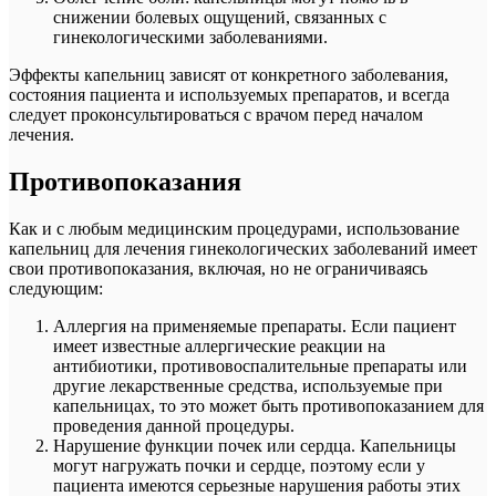
снижении болевых ощущений, связанных с
гинекологическими заболеваниями.
Эффекты капельниц зависят от конкретного заболевания,
состояния пациента и используемых препаратов, и всегда
следует проконсультироваться с врачом перед началом
лечения.
Противопоказания
Как и с любым медицинским процедурами, использование
капельниц для лечения гинекологических заболеваний имеет
свои противопоказания, включая, но не ограничиваясь
следующим:
Аллергия на применяемые препараты. Если пациент
имеет известные аллергические реакции на
антибиотики, противовоспалительные препараты или
другие лекарственные средства, используемые при
капельницах, то это может быть противопоказанием для
проведения данной процедуры.
Нарушение функции почек или сердца. Капельницы
могут нагружать почки и сердце, поэтому если у
пациента имеются серьезные нарушения работы этих