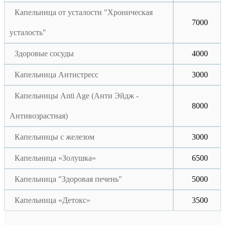
Капельница от усталости "Хроническая
7000
усталость"
Здоровые сосуды
4000
Капельница Антистресс
3000
Капельницы Anti Age (Анти Эйдж -
8000
Антивозрастная)
Капельницы с железом
3000
Капельница «Золушка»
6500
Капельница "Здоровая печень"
5000
Капельница «Детокс»
3500