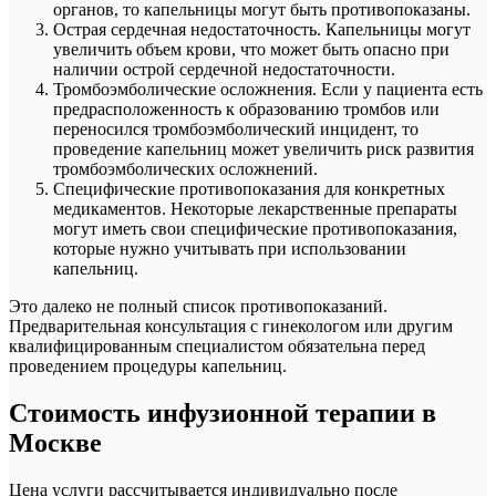
органов, то капельницы могут быть противопоказаны.
Острая сердечная недостаточность. Капельницы могут
увеличить объем крови, что может быть опасно при
наличии острой сердечной недостаточности.
Тромбоэмболические осложнения. Если у пациента есть
предрасположенность к образованию тромбов или
переносился тромбоэмболический инцидент, то
проведение капельниц может увеличить риск развития
тромбоэмболических осложнений.
Специфические противопоказания для конкретных
медикаментов. Некоторые лекарственные препараты
могут иметь свои специфические противопоказания,
которые нужно учитывать при использовании
капельниц.
Это далеко не полный список противопоказаний.
Предварительная консультация с гинекологом или другим
квалифицированным специалистом обязательна перед
проведением процедуры капельниц.
Стоимость инфузионной терапии в
Москве
Цена услуги рассчитывается индивидуально после