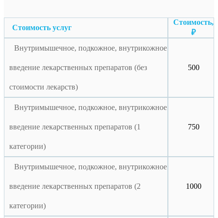
Стоимость,
Стоимость услуг
₽
Внутримышечное, подкожное, внутрикожное
введение лекарственных препаратов (без
500
стоимости лекарств)
Внутримышечное, подкожное, внутрикожное
введение лекарственных препаратов (1
750
категории)
Внутримышечное, подкожное, внутрикожное
введение лекарственных препаратов (2
1000
категории)