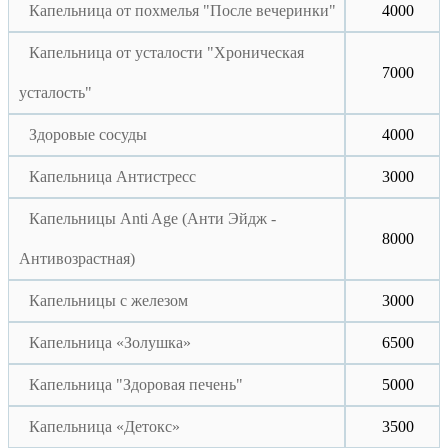
Капельница от похмелья "После вечеринки"
4000
Капельница от усталости "Хроническая
7000
усталость"
Здоровые сосуды
4000
Капельница Антистресс
3000
Капельницы Anti Age (Анти Эйдж -
8000
Антивозрастная)
Капельницы с железом
3000
Капельница «Золушка»
6500
Капельница "Здоровая печень"
5000
Капельница «Детокс»
3500