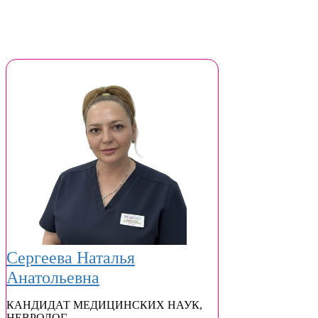
Сергеева Наталья
Анатольевна
КАНДИДАТ МЕДИЦИНСКИХ НАУК
,
НЕВРОЛОГ