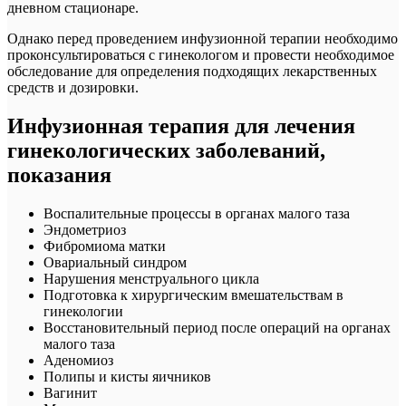
дневном стационаре.
Однако перед проведением инфузионной терапии необходимо
проконсультироваться с гинекологом и провести необходимое
обследование для определения подходящих лекарственных
средств и дозировки.
Инфузионная терапия для лечения
гинекологических заболеваний,
показания
Воспалительные процессы в органах малого таза
Эндометриоз
Фибромиома матки
Овариальный синдром
Нарушения менструального цикла
Подготовка к хирургическим вмешательствам в
гинекологии
Восстановительный период после операций на органах
малого таза
Аденомиоз
Полипы и кисты яичников
Вагинит