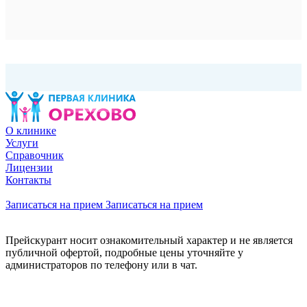
О клинике
Услуги
Справочник
Лицензии
Контакты
Записаться на прием
Записаться на прием
Прейскурант носит ознакомительный характер и не является
публичной офертой, подробные цены уточняйте у
администраторов по телефону или в чат.