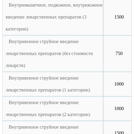
Внутримышечное, подкожное, внутрикожное
введение лекарственных препаратов (3
1500
категории)
Внутривенное струйное введение
лекарственных препаратов (без стоимости
750
лекарств)
Внутривенное струйное введение
1000
лекарственных препаратов (1 категории)
Внутривенное струйное введение
1000
лекарственных препаратов (2 категории)
Внутривенное струйное введение
1500