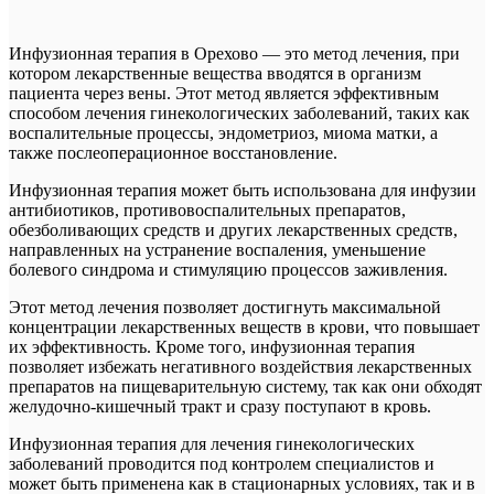
Инфузионная терапия в Орехово — это метод лечения, при
котором лекарственные вещества вводятся в организм
пациента через вены. Этот метод является эффективным
способом лечения гинекологических заболеваний, таких как
воспалительные процессы, эндометриоз, миома матки, а
также послеоперационное восстановление.
Инфузионная терапия может быть использована для инфузии
антибиотиков, противовоспалительных препаратов,
обезболивающих средств и других лекарственных средств,
направленных на устранение воспаления, уменьшение
болевого синдрома и стимуляцию процессов заживления.
Этот метод лечения позволяет достигнуть максимальной
концентрации лекарственных веществ в крови, что повышает
их эффективность. Кроме того, инфузионная терапия
позволяет избежать негативного воздействия лекарственных
препаратов на пищеварительную систему, так как они обходят
желудочно-кишечный тракт и сразу поступают в кровь.
Инфузионная терапия для лечения гинекологических
заболеваний проводится под контролем специалистов и
может быть применена как в стационарных условиях, так и в