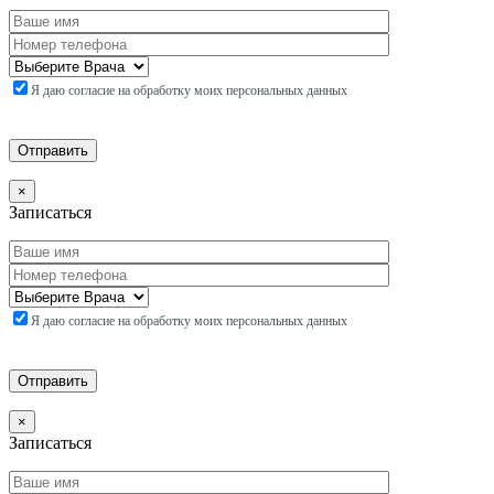
Я даю согласие на обработку моих персональных данных
×
Записаться
Я даю согласие на обработку моих персональных данных
×
Записаться