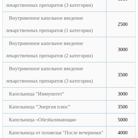
лекарственных препаратов (3 категории)
Внутривенное капельное введение
2500
лекарственных препаратов (1 категории)
Внутривенное капельное введение
3000
лекарственных препаратов (2 категории)
Внутривенное капельное введение
3500
лекарственных препаратов (3 категории)
Капельница "Иммунитет"
3000
Капельница “Энергия плюс”
3500
Капельница «Обезбаливающая»
5000
Капельница от похмелья "После вечеринки"
4000