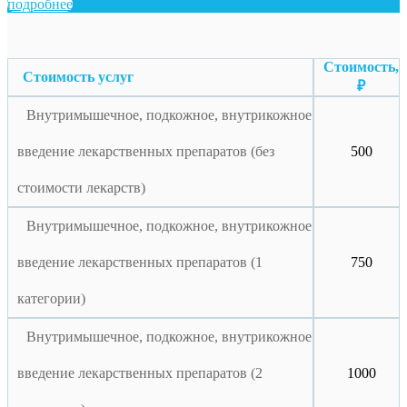
подробнее
Стоимость,
Стоимость услуг
₽
Внутримышечное, подкожное, внутрикожное
введение лекарственных препаратов (без
500
стоимости лекарств)
Внутримышечное, подкожное, внутрикожное
введение лекарственных препаратов (1
750
категории)
Внутримышечное, подкожное, внутрикожное
введение лекарственных препаратов (2
1000