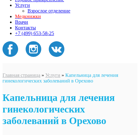
Услуги
Взрослое отделение
Медкнижки
Врачи
Контакты
+7 (499) 653-58-25
Главная страница
»
Услуги
»
Капельница для лечения
гинекологических заболеваний в Орехово
Капельница для лечения
гинекологических
заболеваний в Орехово