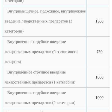
категории)
Внутримышечное, подкожное, внутрикожное
введение лекарственных препаратов (3
1500
категории)
Внутривенное струйное введение
лекарственных препаратов (без стоимости
750
лекарств)
Внутривенное струйное введение
1000
лекарственных препаратов (1 категории)
Внутривенное струйное введение
1000
лекарственных препаратов (2 категории)