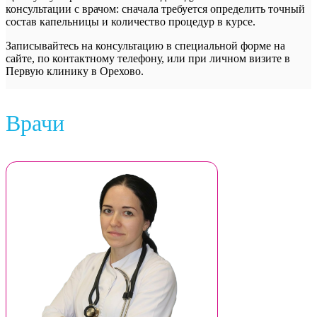
консультации с врачом: сначала требуется определить точный
состав капельницы и количество процедур в курсе.
Записывайтесь на консультацию в специальной форме на
сайте, по контактному телефону, или при личном визите в
Первую клинику в Орехово.
Врачи