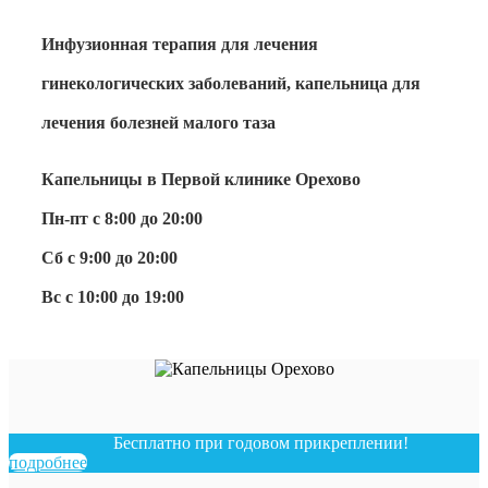
Инфузионная терапия для лечения
гинекологических заболеваний, капельница для
лечения болезней малого таза
Капельницы в Первой клинике Орехово
Пн-пт с 8:00 до 20:00
Сб с 9:00 до 20:00
Вс с 10:00 до 19:00
Бесплатно при годовом прикреплении!
подробнее