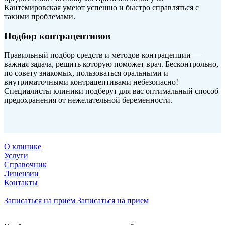
Кантемировская умеют успешно и быстро справляться с
такими проблемами.
Подбор контрацептивов
Правильный подбор средств и методов контрацепции —
важная задача, решить которую поможет врач. Бесконтрольно,
по совету знакомых, пользоваться оральными и
внутриматочными контрацептивами небезопасно!
Специалисты клиники подберут для вас оптимальный способ
предохранения от нежелательной беременности.
О клинике
Услуги
Справочник
Лицензии
Контакты
Записаться на прием
Записаться на прием