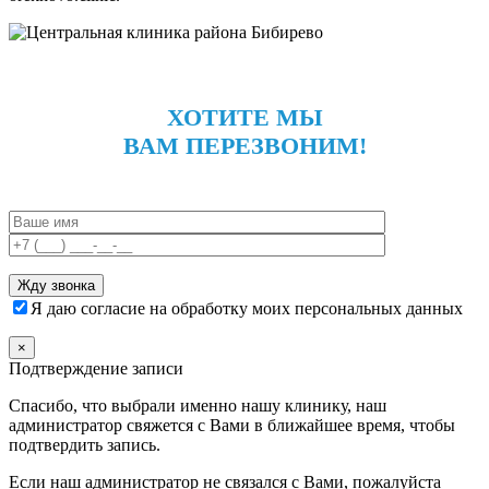
ХОТИТЕ МЫ
ВАМ ПЕРЕЗВОНИМ!
Я даю согласие на обработку моих персональных данных
×
Подтверждение записи
Спасибо, что выбрали именно нашу клинику, наш
администратор свяжется с Вами в ближайшее время, чтобы
подтвердить запись.
Если наш администратор не связался с Вами, пожалуйста