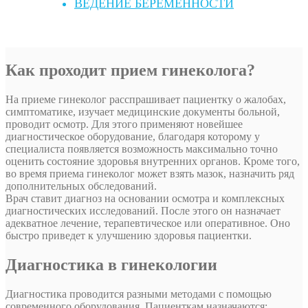
ВЕДЕНИЕ БЕРЕМЕННОСТИ
Как проходит прием гинеколога?
На приеме гинеколог расспрашивает пациентку о жалобах,
симптоматике, изучает медицинские документы больной,
проводит осмотр. Для этого применяют новейшее
диагностическое оборудование, благодаря которому у
специалиста появляется возможность максимально точно
оценить состояние здоровья внутренних органов. Кроме того,
во время приема гинеколог может взять мазок, назначить ряд
дополнительных обследований.
Врач ставит диагноз на основании осмотра и комплексных
диагностических исследований. После этого он назначает
адекватное лечение, терапевтическое или оперативное. Оно
быстро приведет к улучшению здоровья пациентки.
Диагностика в гинекологии
Диагностика проводится разными методами с помощью
современного оборудования. Пациенткам назначаются: