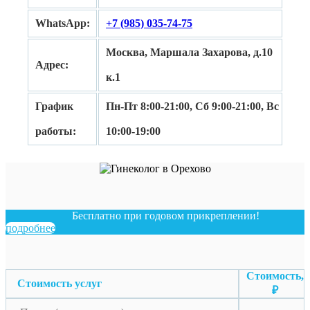
WhatsApp:
+7 (985) 035-74-75
Москва, Маршала Захарова, д.10
Адрес:
к.1
График
Пн-Пт 8:00-21:00, Сб 9:00-21:00, Вс
работы:
10:00-19:00
Бесплатно при годовом прикреплении!
подробнее
Стоимость,
Стоимость услуг
₽