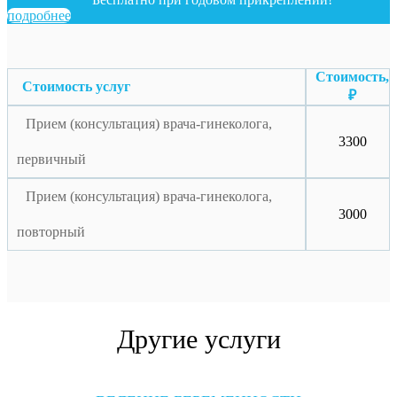
подробнее
Стоимость,
Стоимость услуг
₽
Прием (консультация) врача-гинеколога,
3300
первичный
Прием (консультация) врача-гинеколога,
3000
повторный
Другие услуги