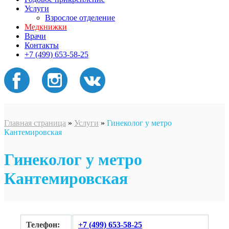
Услуги
Взрослое отделение
Медкнижки
Врачи
Контакты
+7 (499) 653-58-25
Главная страница
»
Услуги
»
Гинеколог у метро
Кантемировская
Гинеколог у метро
Кантемировская
Телефон:
+7 (499) 653-58-25