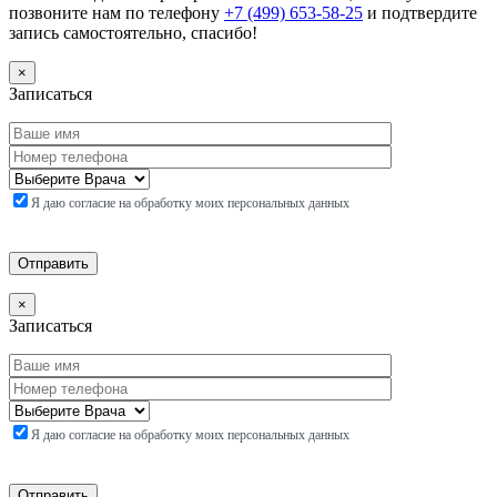
позвоните нам по телефону
+7 (499) 653-58-25
и подтвердите
запись самостоятельно, спасибо!
×
Записаться
Я даю согласие на обработку моих персональных данных
×
Записаться
Я даю согласие на обработку моих персональных данных