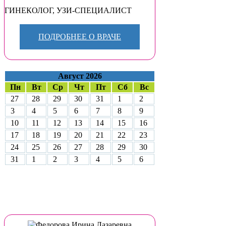
ГИНЕКОЛОГ
,
УЗИ-СПЕЦИАЛИСТ
ПОДРОБНЕЕ О ВРАЧЕ
Август 2026
Пн
Вт
Ср
Чт
Пт
Сб
Вс
27
28
29
30
31
1
2
3
4
5
6
7
8
9
10
11
12
13
14
15
16
17
18
19
20
21
22
23
24
25
26
27
28
29
30
31
1
2
3
4
5
6