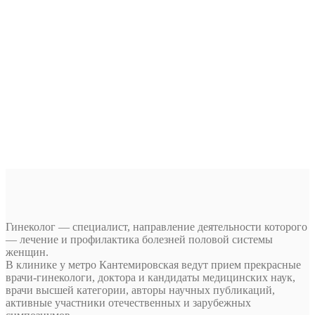
Гинеколог — специалист, направление деятельности которого
— лечение и профилактика болезней половой системы
женщин.
В клинике у метро Кантемировская ведут прием прекрасные
врачи-гинекологи, доктора и кандидаты медицинских наук,
врачи высшей категории, авторы научных публикаций,
активные участники отечественных и зарубежных