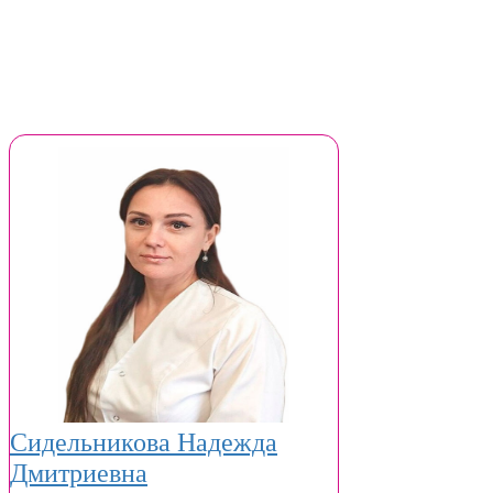
Сидельникова Надежда
Дмитриевна