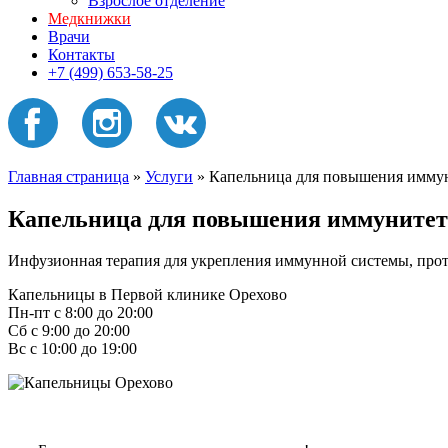
Взрослое отделение
Медкнижки
Врачи
Контакты
+7 (499) 653-58-25
Главная страница
»
Услуги
»
Капельница для повышения иммун
Капельница для повышения иммунитета
Инфузионная терапия для укрепления иммунной системы, про
Капельницы в Первой клинике Орехово
Пн-пт с 8:00 до 20:00
Сб с 9:00 до 20:00
Вс с 10:00 до 19:00