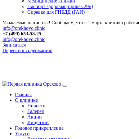
Медицинские книжки
Паспорт здоровья (приказ 29н)
Справка для ГИБДД (ГАИ)
Уважаемые пациенты! Сообщаем, что с 1 марта клиника работае
info@orekhovo.clinic
+7 (499) 653-58-25
info@orekhovo.clinic
Записаться
Перейти к содержанию
Главная
О клинике
Новости
Галерея
Акции
Лицензии
Годовое прикрепление
Услуги