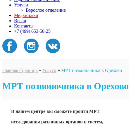
Услуги
Взрослое отделение
Медкнижки
Врачи
Контакты
+7 (499) 653-58-25
Главная страница
»
Услуги
»
МРТ позвоночника в Орехово
МРТ позвоночника в Орехово
В нашем центре вы сможете пройти МРТ
исследования различных органов и систем,