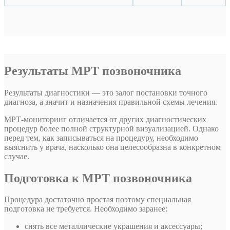
Результаты МРТ позвоночника
Результаты диагностики — это залог постановки точного
диагноза, а значит и назначения правильной схемы лечения.
МРТ-мониторинг отличается от других диагностических
процедур более полной структурной визуализацией. Однако
перед тем, как записываться на процедуру, необходимо
выяснить у врача, насколько она целесообразна в конкретном
случае.
Подготовка к МРТ позвоночника
Процедура достаточно простая поэтому специальная
подготовка не требуется. Необходимо заранее:
снять все металлические украшения и аксессуары;