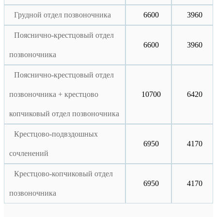
Грудной отдел позвоночника
6600
3960
Пояснично-крестцовый отдел
6600
3960
позвоночника
Пояснично-крестцовый отдел
позвоночника + крестцово
10700
6420
копчиковый отдел позвоночника
Крестцово-подвздошных
6950
4170
сочленений
Крестцово-копчиковый отдел
6950
4170
позвоночника