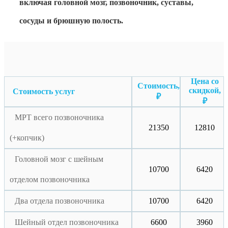
включая головной мозг, позвоночник, суставы,
сосуды и брюшную полость.
Цена со
Стоимость,
скидкой,
Стоимость услуг
₽
₽
МРТ всего позвоночника
21350
12810
(+копчик)
Головной мозг с шейным
10700
6420
отделом позвоночника
Два отдела позвоночника
10700
6420
Шейный отдел позвоночника
6600
3960