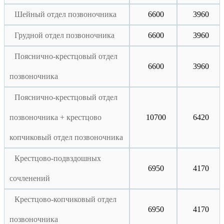
Шейный отдел позвоночника
6600
3960
Грудной отдел позвоночника
6600
3960
Пояснично-крестцовый отдел
6600
3960
позвоночника
Пояснично-крестцовый отдел
позвоночника + крестцово
10700
6420
копчиковый отдел позвоночника
Крестцово-подвздошных
6950
4170
сочленений
Крестцово-копчиковый отдел
6950
4170
позвоночника