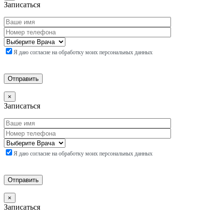
Записаться
Я даю согласие на обработку моих персональных данных
×
Записаться
Я даю согласие на обработку моих персональных данных
×
Записаться