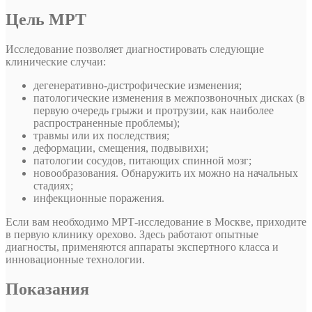
Цель МРТ
Исследование позволяет диагностировать следующие
клинические случаи:
дегенеративно-дистрофические изменения;
патологические изменения в межпозвоночных дисках (в
первую очередь грыжи и протрузии, как наиболее
распространенные проблемы);
травмы или их последствия;
деформации, смещения, подвывихи;
патологии сосудов, питающих спинной мозг;
новообразования. Обнаружить их можно на начальных
стадиях;
инфекционные поражения.
Если вам необходимо МРТ-исследование в Москве, приходите
в первую клинику орехово. Здесь работают опытные
диагносты, применяются аппараты экспертного класса и
инновационные технологии.
Показания