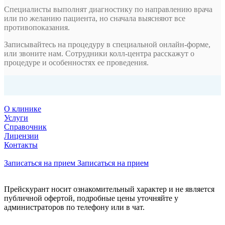
Специалисты выполнят диагностику по направлению врача
или по желанию пациента, но сначала выясняют все
противопоказания.
Записывайтесь на процедуру в специальной онлайн-форме,
или звоните нам. Сотрудники колл-центра расскажут о
процедуре и особенностях ее проведения.
О клинике
Услуги
Справочник
Лицензии
Контакты
Записаться на прием
Записаться на прием
Прейскурант носит ознакомительный характер и не является
публичной офертой, подробные цены уточняйте у
администраторов по телефону или в чат.