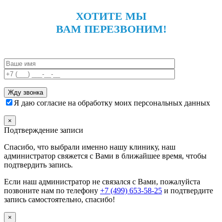
ХОТИТЕ МЫ
ВАМ ПЕРЕЗВОНИМ!
Я даю согласие на обработку моих персональных данных
×
Подтверждение записи
Спасибо, что выбрали именно нашу клинику, наш
администратор свяжется с Вами в ближайшее время, чтобы
подтвердить запись.
Если наш администратор не связался с Вами, пожалуйста
позвоните нам по телефону
+7 (499) 653-58-25
и подтвердите
запись самостоятельно, спасибо!
×