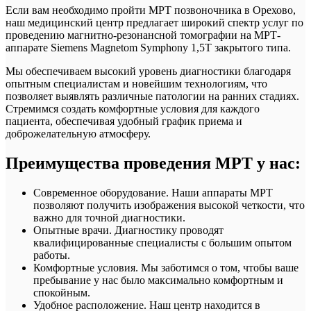
Если вам необходимо пройти МРТ позвоночника в Орехово,
наш медицинский центр предлагает широкий спектр услуг по
проведению магнитно-резонансной томографии на МРТ-
аппарате Siemens Magnetom Symphony 1,5T закрытого типа.
Мы обеспечиваем высокий уровень диагностики благодаря
опытным специалистам и новейшим технологиям, что
позволяет выявлять различные патологии на ранних стадиях.
Cтремимся создать комфортные условия для каждого
пациента, обеспечивая удобный график приема и
доброжелательную атмосферу.
Преимущества проведения МРТ у нас:
Современное оборудование. Наши аппараты МРТ
позволяют получить изображения высокой четкости, что
важно для точной диагностики.
Опытные врачи. Диагностику проводят
квалифицированные специалисты с большим опытом
работы.
Комфортные условия. Мы заботимся о том, чтобы ваше
пребывание у нас было максимально комфортным и
спокойным.
Удобное расположение. Наш центр находится в