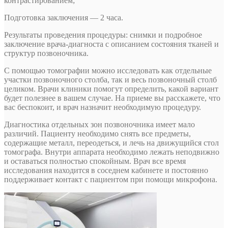
контрастированием;
Подготовка заключения — 2 часа.
Результаты проведения процедуры: снимки и подробное
заключение врача-диагноста с описанием состояния тканей и
структур позвоночника.
С помощью томографии можно исследовать как отдельные
участки позвоночного столба, так и весь позвоночный столб
целиком. Врачи клиники помогут определить, какой вариант
будет полезнее в вашем случае. На приеме вы расскажете, что
вас беспокоит, и врач назначит необходимую процедуру.
Диагностика отдельных зон позвоночника имеет мало
различий. Пациенту необходимо снять все предметы,
содержащие металл, переодеться, и лечь на движущийся стол
томографа. Внутри аппарата необходимо лежать неподвижно
и оставаться полностью спокойным. Врач все время
исследования находится в соседнем кабинете и постоянно
поддерживает контакт с пациентом при помощи микрофона.