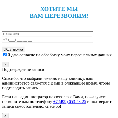
ХОТИТЕ МЫ
ВАМ ПЕРЕЗВОНИМ!
Я даю согласие на обработку моих персональных данных
×
Подтверждение записи
Спасибо, что выбрали именно нашу клинику, наш
администратор свяжется с Вами в ближайшее время, чтобы
подтвердить запись.
Если наш администратор не связался с Вами, пожалуйста
позвоните нам по телефону
+7 (499) 653-58-25
и подтвердите
запись самостоятельно, спасибо!
×