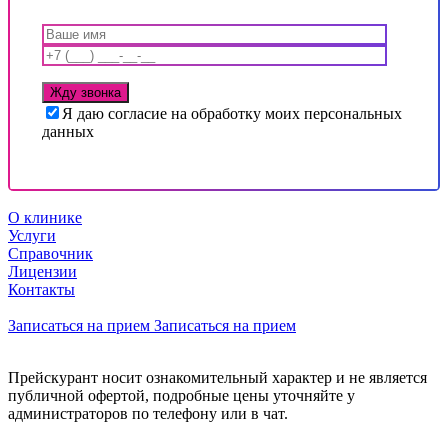
Я даю согласие на обработку моих персональных
данных
О клинике
Услуги
Справочник
Лицензии
Контакты
Записаться на прием
Записаться на прием
Прейскурант носит ознакомительный характер и не является
публичной офертой, подробные цены уточняйте у
администраторов по телефону или в чат.