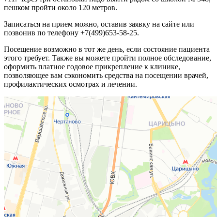
пешком пройти около 120 метров.
Записаться на прием можно, оставив заявку на сайте или
позвонив по телефону +7(499)653-58-25.
Посещение возможно в тот же день, если состояние пациента
этого требует. Также вы можете пройти полное обследование,
оформить платное годовое прикрепление к клинике,
позволяющее вам сэкономить средства на посещении врачей,
профилактических осмотрах и лечении.