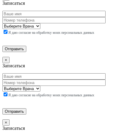
Записаться
Я даю согласие на обработку моих персональных данных
×
Записаться
Я даю согласие на обработку моих персональных данных
×
Записаться