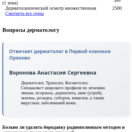
500
(1 зона)
Дерматоскопический осмотр множественная
2500
Смотреть все цены
Вопросы дерматологу
Отвечает дерматолог в Первой клинике
Орехово
Воронова Анастасия Сергеевна
Дерматолог, Трихолог, Косметолог.
Специалист широкого профиля по лечению
лишая, псориаза, дерматита, акне (угрей),
экземы, розацеа, себорея, микозов, а также
вирусных заболеваний кожи.
Больно ли удалять бородавку радиоволновым методом и