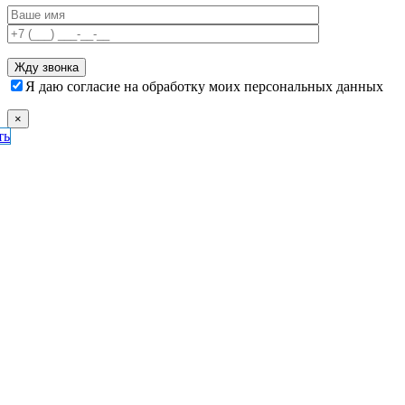
Я даю согласие на обработку моих персональных данных
×
ть