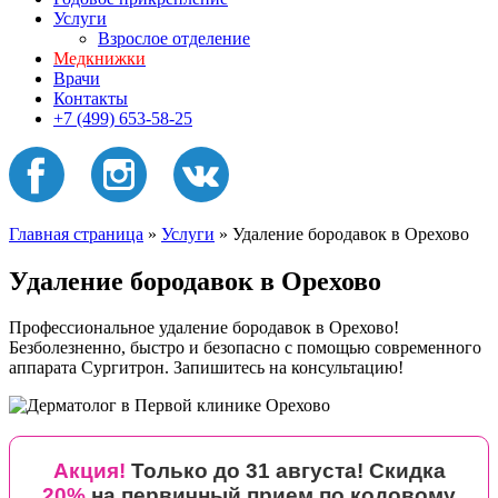
Услуги
Взрослое отделение
Медкнижки
Врачи
Контакты
+7 (499) 653-58-25
Главная страница
»
Услуги
»
Удаление бородавок в Орехово
Удаление бородавок в Орехово
Профессиональное удаление бородавок в Орехово!
Безболезненно, быстро и безопасно с помощью современного
аппарата Сургитрон. Запишитесь на консультацию!
Акция!
Только до 31 августа! Скидка
20%
на первичный прием
по кодовому