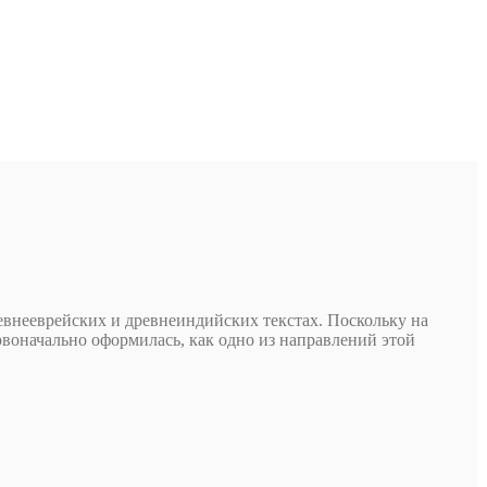
евнееврейских и древнеиндийских текстах. Поскольку на
воначально оформилась, как одно из направлений этой