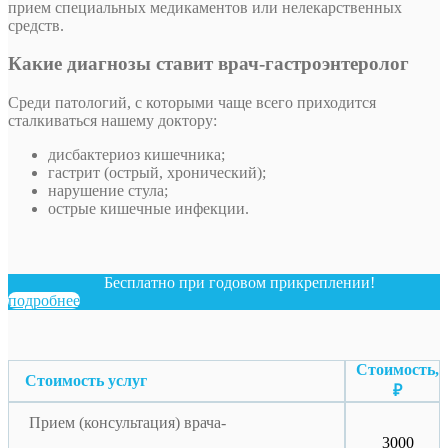
прием специальных медикаментов или нелекарственных
средств.
Какие диагнозы ставит врач-гастроэнтеролог
Среди патологий, с которыми чаще всего приходится
сталкиваться нашему доктору:
дисбактериоз кишечника;
гастрит (острый, хронический);
нарушение стула;
острые кишечные инфекции.
Бесплатно при годовом прикреплении!
подробнее
Стоимость,
Стоимость услуг
₽
Прием (консультация) врача-
3000