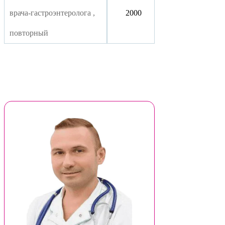
врача-гастроэнтеролога ,
2000
повторный