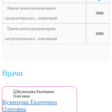
₽
Прием (консультация) врача-
3000
гастроэнтеролога , первичный
Прием (консультация) врача-
2000
гастроэнтеролога , повторный
Врачи
Кузнецова Екатерина
Олеговна