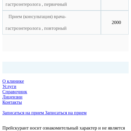
гастроэнтеролога , первичный
Прием (консультация) врача-
2000
гастроэнтеролога , повторный
О клинике
Услуги
Справочник
Лицензии
Контакты
Записаться на прием
Записаться на прием
Прейскурант носит ознакомительный характер и не является