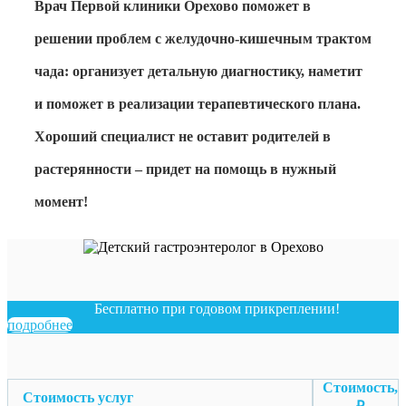
Врач Первой клиники Орехово поможет в
решении проблем с желудочно-кишечным трактом
чада: организует детальную диагностику, наметит
и поможет в реализации терапевтического плана.
Хороший специалист не оставит родителей в
растерянности – придет на помощь в нужный
момент!
Бесплатно при годовом прикреплении!
подробнее
Стоимость,
Стоимость услуг