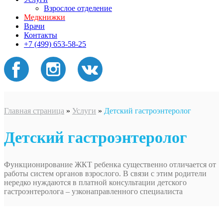
Взрослое отделение
Медкнижки
Врачи
Контакты
+7 (499) 653-58-25
Главная страница
»
Услуги
»
Детский гастроэнтеролог
Детский гастроэнтеролог
Функционирование ЖКТ ребенка существенно отличается от
работы систем органов взрослого. В связи с этим родители
нередко нуждаются в платной консультации детского
гастроэнтеролога – узконаправленного специалиста