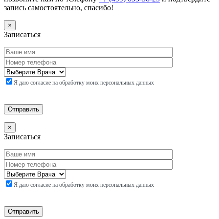
запись самостоятельно, спасибо!
×
Записаться
Я даю согласие на обработку моих персональных данных
×
Записаться
Я даю согласие на обработку моих персональных данных