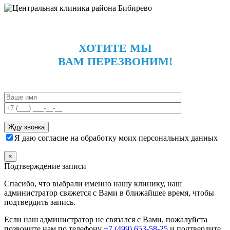
ХОТИТЕ МЫ
ВАМ ПЕРЕЗВОНИМ!
Я даю согласие на обработку моих персональных данных
×
Подтверждение записи
Спасибо, что выбрали именно нашу клинику, наш
администратор свяжется с Вами в ближайшее время, чтобы
подтвердить запись.
Если наш администратор не связался с Вами, пожалуйста
позвоните нам по телефону
+7 (499) 653-58-25
и подтвердите