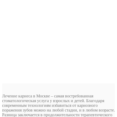
Лечение кариеса в Москве – самая востребованная
стоматологическая услуга у взрослых и детей. Благодаря
современным технологиям избавиться от кариозного
поражения зубов можно на любой стадии, и в любом возрасте.
Разница заключается в продолжительности терапевтического