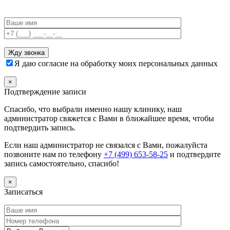
Я даю согласие на обработку моих персональных данных
×
Подтверждение записи
Спасибо, что выбрали именно нашу клинику, наш
администратор свяжется с Вами в ближайшее время, чтобы
подтвердить запись.
Если наш администратор не связался с Вами, пожалуйста
позвоните нам по телефону
+7 (499) 653-58-25
и подтвердите
запись самостоятельно, спасибо!
×
Записаться