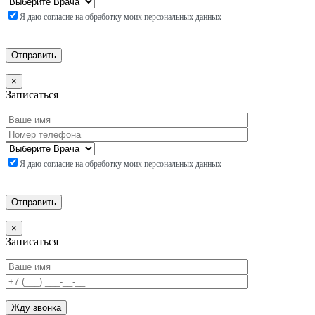
Я даю согласие на обработку моих персональных данных
×
Записаться
Я даю согласие на обработку моих персональных данных
×
Записаться