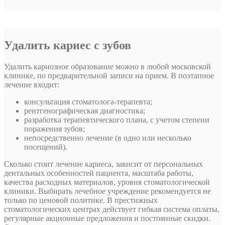
Удалить кариес с зубов
Удалить кариозное образование можно в любой московской
клинике, по предварительной записи на прием. В поэтапное
лечение входит:
консультация стоматолога-терапевта;
рентгенографическая диагностика;
разработка терапевтического плана, с учетом степени
поражения зубов;
непосредственно лечение (в одно или несколько
посещений).
Сколько стоит лечение кариеса, зависит от персональных
дентальных особенностей пациента, масштаба работы,
качества расходных материалов, уровня стоматологической
клиники. Выбирать лечебное учреждение рекомендуется не
только по ценовой политике. В престижных
стоматологических центрах действует гибкая система оплаты,
регулярные акционные предложения и постоянные скидки.