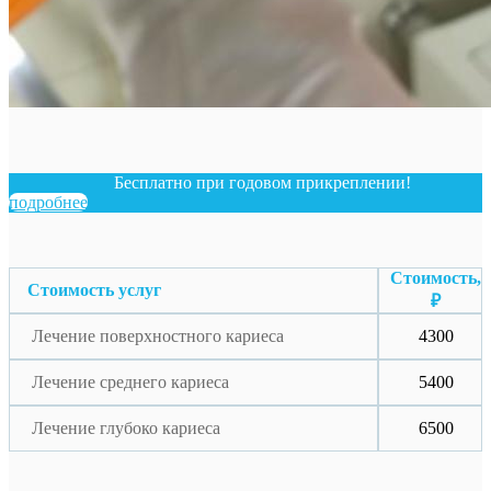
Бесплатно при годовом прикреплении!
подробнее
Стоимость,
Стоимость услуг
₽
Лечение поверхностного кариеса
4300
Лечение среднего кариеса
5400
Лечение глубоко кариеса
6500