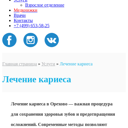
Взрослое отделение
Медкнижки
Врачи
Контакты
+7 (499) 653-58-25
Главная страница
»
Услуги
»
Лечение кариеса
Лечение кариеса
Лечение кариеса в Орехово — важная процедура
для сохранения здоровья зубов и предотвращения
осложнений. Современные методы позволяют