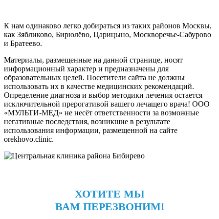
К нам одинаково легко добираться из таких районов Москвы,
как Зябликово, Бирюлёво, Царицыно, Москворечье-Сабурово
и Братеево.
Материалы, размещенные на данной странице, носят
информационный характер и предназначены для
образовательных целей. Посетители сайта не должны
использовать их в качестве медицинских рекомендаций.
Определение диагноза и выбор методики лечения остается
исключительной прерогативой вашего лечащего врача! ООО
«МУЛЬТИ-МЕД» не несёт ответственности за возможные
негативные последствия, возникшие в результате
использования информации, размещенной на сайте
orekhovo.clinic.
ХОТИТЕ МЫ
ВАМ ПЕРЕЗВОНИМ!