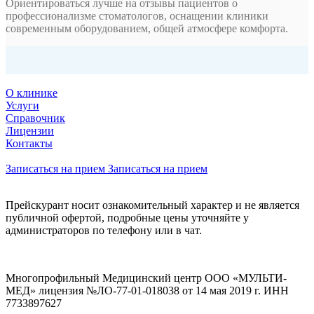
Ориентироваться лучше на отзывы пациентов о
профессионализме стоматологов, оснащении клиники
современным оборудованием, общей атмосфере комфорта.
О клинике
Услуги
Справочник
Лицензии
Контакты
Записаться на прием
Записаться на прием
Прейскурант носит ознакомительный характер и не является
публичной офертой, подробные цены уточняйте у
администраторов по телефону или в чат.
Многопрофильный Медицинский центр ООО «МУЛЬТИ-
МЕД» лицензия №ЛО-77-01-018038 от 14 мая 2019 г. ИНН
7733897627