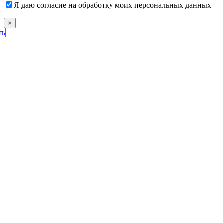
Я даю согласие на обработку моих персональных данных
×
ть