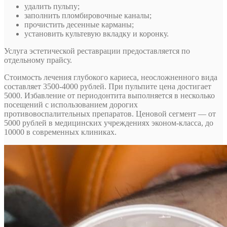
удалить пульпу;
заполнить пломбировочные каналы;
прочистить десенные карманы;
установить культевую вкладку и коронку.
Услуга эстетической реставрации предоставляется по
отдельному прайсу.
Стоимость лечения глубокого кариеса, неосложненного вида
составляет 3500-4000 рублей. При пульпите цена достигает
5000. Избавление от периодонтита выполняется в несколько
посещений с использованием дорогих
противовоспалительных препаратов. Ценовой сегмент — от
5000 рублей в медицинских учреждениях эконом-класса, до
10000 в современных клиниках.