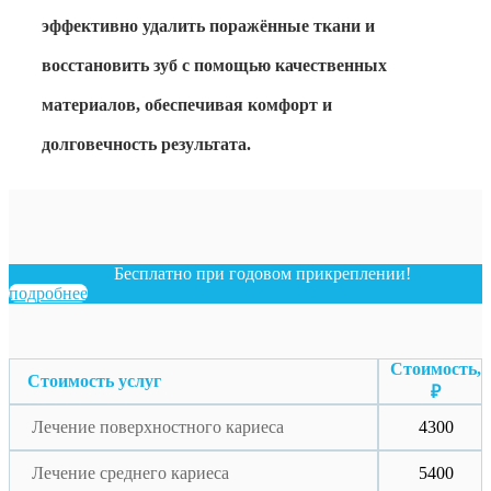
эффективно удалить поражённые ткани и
восстановить зуб с помощью качественных
материалов, обеспечивая комфорт и
долговечность результата.
Бесплатно при годовом прикреплении!
подробнее
Стоимость,
Стоимость услуг
₽
Лечение поверхностного кариеса
4300
Лечение среднего кариеса
5400