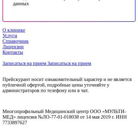
данных
О клинике
Услуги
Справочник
Лицензии
Контакты
Записаться на прием
Записаться на прием
Прейскурант носит ознакомительный характер и не является
публичной офертой, подробные цены уточняйте у
администраторов по телефону или в чат.
Многопрофильный Медицинский центр ООО «МУЛЬТИ-
МЕД» лицензия №ЛО-77-01-018038 от 14 мая 2019 г. ИНН
7733897627