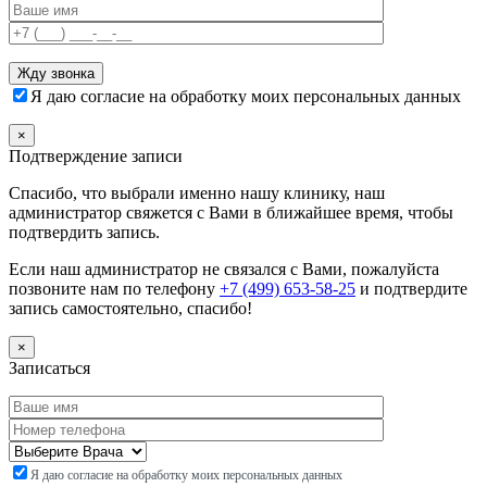
Я даю согласие на обработку моих персональных данных
×
Подтверждение записи
Спасибо, что выбрали именно нашу клинику, наш
администратор свяжется с Вами в ближайшее время, чтобы
подтвердить запись.
Если наш администратор не связался с Вами, пожалуйста
позвоните нам по телефону
+7 (499) 653-58-25
и подтвердите
запись самостоятельно, спасибо!
×
Записаться
Я даю согласие на обработку моих персональных данных