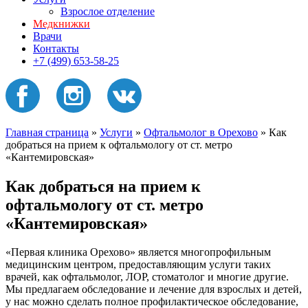
Взрослое отделение
Медкнижки
Врачи
Контакты
+7 (499) 653-58-25
Главная страница
»
Услуги
»
Офтальмолог в Орехово
»
Как
добраться на прием к офтальмологу от ст. метро
«Кантемировская»
Как добраться на прием к
офтальмологу от ст. метро
«Кантемировская»
«Первая клиника Орехово» является многопрофильным
медицинским центром, предоставляющим услуги таких
врачей, как офтальмолог, ЛОР, стоматолог и многие другие.
Мы предлагаем обследование и лечение для взрослых и детей,
у нас можно сделать полное профилактическое обследование,