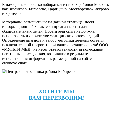
К нам одинаково легко добираться из таких районов Москвы,
как Зябликово, Бирюлёво, Царицыно, Москворечье-Сабурово
и Братеево.
Материалы, размещенные на данной странице, носят
информационный характер и предназначены для
образовательных целей. Посетители сайта не должны
использовать их в качестве медицинских рекомендаций.
Определение диагноза и выбор методики лечения остается
исключительной прерогативой вашего лечащего врача! ООО
«МУЛЬТИ-МЕД» не несёт ответственности за возможные
негативные последствия, возникшие в результате
использования информации, размещенной на сайте
orekhovo.clinic.
ХОТИТЕ МЫ
ВАМ ПЕРЕЗВОНИМ!