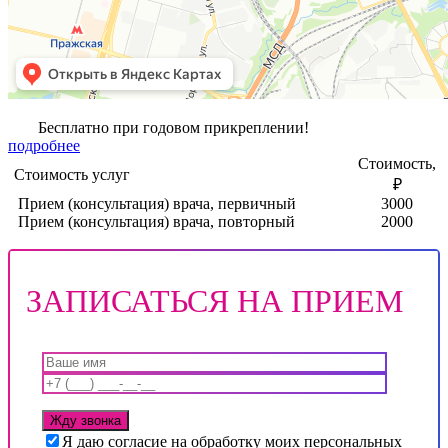
Бесплатно при годовом прикреплении!
подробнее
Стоимость,
Стоимость услуг
₽
Прием (консультация) врача, первичный
3000
Прием (консультация) врача, повторный
2000
ЗАПИСАТЬСЯ НА ПРИЕМ
Я даю согласие на обработку моих персональных