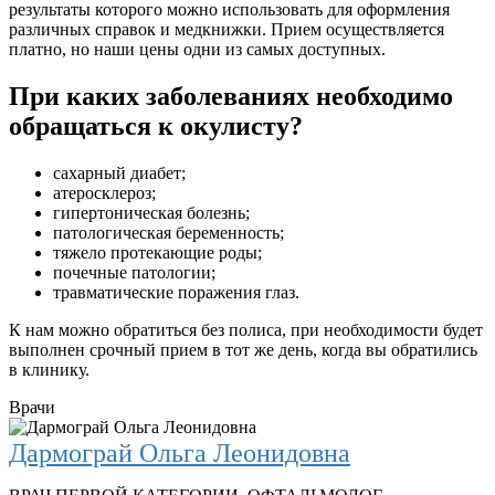
результаты которого можно использовать для оформления
различных справок и медкнижки. Прием осуществляется
платно, но наши цены одни из самых доступных.
При каких заболеваниях необходимо
обращаться к окулисту?
сахарный диабет;
атеросклероз;
гипертоническая болезнь;
патологическая беременность;
тяжело протекающие роды;
почечные патологии;
травматические поражения глаз.
К нам можно обратиться без полиса, при необходимости будет
выполнен срочный прием в тот же день, когда вы обратились
в клинику.
Врачи
Дармограй Ольга Леонидовна