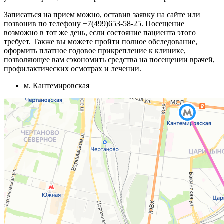
Записаться на прием можно, оставив заявку на сайте или
позвонив по телефону +7(499)653-58-25. Посещение
возможно в тот же день, если состояние пациента этого
требует. Также вы можете пройти полное обследование,
оформить платное годовое прикрепление к клинике,
позволяющее вам сэкономить средства на посещении врачей,
профилактических осмотрах и лечении.
м. Кантемировская