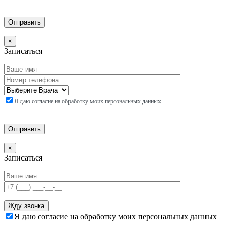
×
Записаться
Я даю согласие на обработку моих персональных данных
×
Записаться
Я даю согласие на обработку моих персональных данных