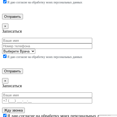
Я даю согласие на обработку моих персональных данных
×
Записаться
Я даю согласие на обработку моих персональных данных
×
Записаться
Я даю согласие на обработку моих персональных данных