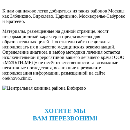
К нам одинаково легко добираться из таких районов Москвы,
как Зябликово, Бирюлёво, Царицыно, Москворечье-Сабурово
и Братеево.
Материалы, размещенные на данной странице, носят
информационный характер и предназначены для
образовательных целей. Посетители сайта не должны
использовать их в качестве медицинских рекомендаций.
Определение диагноза и выбор методики лечения остается
исключительной прерогативой вашего лечащего врача! ООО
«МУЛЬТИ-МЕД» не несёт ответственности за возможные
негативные последствия, возникшие в результате
использования информации, размещенной на сайте
orekhovo.clinic.
ХОТИТЕ МЫ
ВАМ ПЕРЕЗВОНИМ!