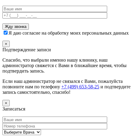
Я даю согласие на обработку моих персональных данных
×
Подтверждение записи
Спасибо, что выбрали именно нашу клинику, наш
администратор свяжется с Вами в ближайшее время, чтобы
подтвердить запись.
Если наш администратор не связался с Вами, пожалуйста
позвоните нам по телефону
+7 (499) 653-58-25
и подтвердите
запись самостоятельно, спасибо!
×
Записаться