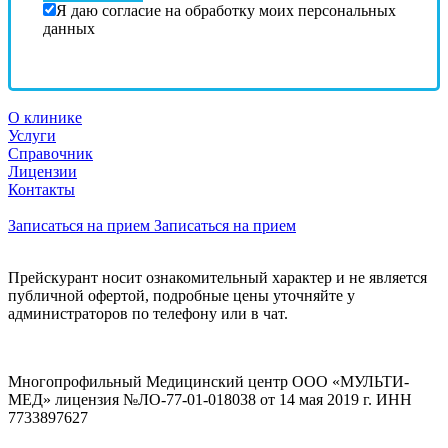
Я даю согласие на обработку моих персональных
данных
О клинике
Услуги
Справочник
Лицензии
Контакты
Записаться на прием
Записаться на прием
Прейскурант носит ознакомительный характер и не является
публичной офертой, подробные цены уточняйте у
администраторов по телефону или в чат.
Многопрофильный Медицинский центр ООО «МУЛЬТИ-
МЕД» лицензия №ЛО-77-01-018038 от 14 мая 2019 г. ИНН
7733897627