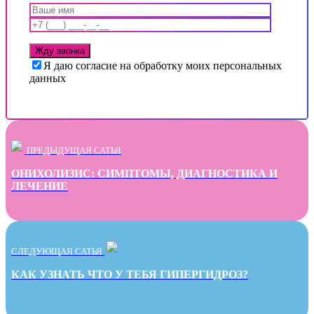
Я даю согласие на обработку моих персональных
данных
ПРЕДЫДУЩАЯ САТЬЯ
ОНИХОЛИЗИС: СИМПТОМЫ, ДИАГНОСТИКА И
ЛЕЧЕНИЕ
СЛЕДУЮЩАЯ САТЬЯ
КАК УЗНАТЬ ЧТО У ТЕБЯ ГИПЕРГИДРОЗ?