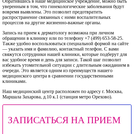
Обратившись в наше медицинское учреждение, можно быть
уверенным в том, что гинекологические заболевания будут
вовремя выявлены. Это позволит предотвратить
распространение связанных с ними воспалительных
процессов на другие жизненно-важные органы.
Запись на прием к дерматологу возможна при личном
обращении в клинику или по телефону +7 (499) 653-58-25.
Также удобно воспользоваться специальной формой на сайте
— указать имя и фамилию, контактный телефон. С вами
свяжутся сотрудники нашей клиники, которые подберут для
вас удобное время и день для записи. Такой шаг позволит
избежать утомительной ситуации с длительным ожиданием в
очереди. Это является одним из преимуществ нашего
медицинского центра в сравнении государственными
клиниками.
Наш медицинский центр расположен по адресу г. Москва,
Маршала Захарова, д.10 к.1 (станция метро Орехово).
ЗАПИСАТЬСЯ НА ПРИЕМ