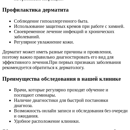
Профилактика дерматита
Соблюдение гипоаллергенного быта.
Использование защитных кремов при работе с химией.
Своевременное лечение инфекций и хронических
заболеваний.
Регулярное увлажнение кожи.
Дерматит может иметь разные причины и проявления,
поэтому важно правильно диагностировать его вид для
эффективного лечения.При первых признаках заболевания
рекомендуется обратиться к дерматологу.
Преимущества обследования в нашей клинике
Врачи, которые регулярно проходят обучение и
посещают семинары.
Наличие диагностики для быстрой постановки
диагноза.
Возможность онлайн записи и обследования без очереди
и ожидания.
Удобное расположение клиники.