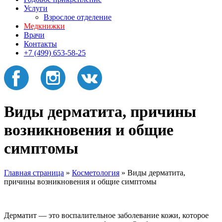
Услуги
Взрослое отделение
Медкнижки
Врачи
Контакты
+7 (499) 653-58-25
Виды дерматита, причины
возникновения и общие
симптомы
Главная страница
»
Косметология
»
Виды дерматита,
причины возникновения и общие симптомы
Дерматит — это воспалительное заболевание кожи, которое