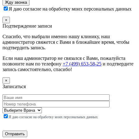
Я даю согласие на обработку моих персональных данных
×
Подтверждение записи
Спасибо, что выбрали именно нашу клинику, наш
администратор свяжется с Вами в ближайшее время, чтобы
подтвердить запись.
Если наш администратор не связался с Вами, пожалуйста
позвоните нам по телефону
+7 (499) 653-58-25
и подтвердите
запись самостоятельно, спасибо!
×
Записаться
Я даю согласие на обработку моих персональных данных