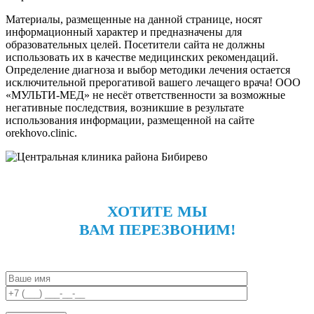
Материалы, размещенные на данной странице, носят
информационный характер и предназначены для
образовательных целей. Посетители сайта не должны
использовать их в качестве медицинских рекомендаций.
Определение диагноза и выбор методики лечения остается
исключительной прерогативой вашего лечащего врача! ООО
«МУЛЬТИ-МЕД» не несёт ответственности за возможные
негативные последствия, возникшие в результате
использования информации, размещенной на сайте
orekhovo.clinic.
ХОТИТЕ МЫ
ВАМ ПЕРЕЗВОНИМ!