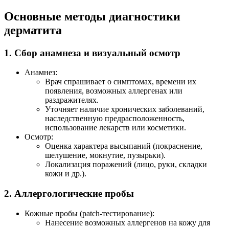
Основные методы диагностики
дерматита
1. Сбор анамнеза и визуальный осмотр
Анамнез:
Врач спрашивает о симптомах, времени их
появления, возможных аллергенах или
раздражителях.
Уточняет наличие хронических заболеваний,
наследственную предрасположенность,
использование лекарств или косметики.
Осмотр:
Оценка характера высыпаний (покраснение,
шелушение, мокнутие, пузырьки).
Локализация поражений (лицо, руки, складки
кожи и др.).
2. Аллергологические пробы
Кожные пробы (patch-тестирование):
Нанесение возможных аллергенов на кожу для