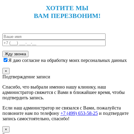
ХОТИТЕ МЫ
ВАМ ПЕРЕЗВОНИМ!
Я даю согласие на обработку моих персональных данных
×
Подтверждение записи
Спасибо, что выбрали именно нашу клинику, наш
администратор свяжется с Вами в ближайшее время, чтобы
подтвердить запись.
Если наш администратор не связался с Вами, пожалуйста
позвоните нам по телефону
+7 (499) 653-58-25
и подтвердите
запись самостоятельно, спасибо!
×