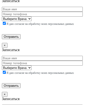
Записаться
Я даю согласие на обработку моих персональных данных
×
Записаться
Я даю согласие на обработку моих персональных данных
×
Записаться