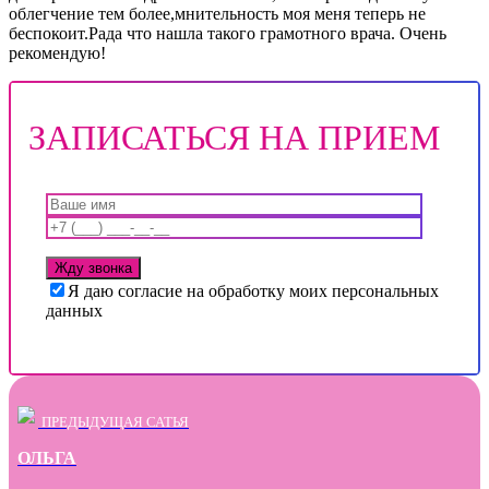
облегчение тем более,мнительность моя меня теперь не
беспокоит.Рада что нашла такого грамотного врача. Очень
рекомендую!
ЗАПИСАТЬСЯ НА ПРИЕМ
Я даю согласие на обработку моих персональных
данных
ПРЕДЫДУЩАЯ САТЬЯ
ОЛЬГА