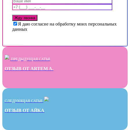
Я даю согласие на обработку моих персональных
данных
ПРЕДЫДУЩАЯ САТЬЯ
ОТЗЫВ ОТ ARTEM A.
СЛЕДУЮЩАЯ САТЬЯ
ОТЗЫВ ОТ АЙКА