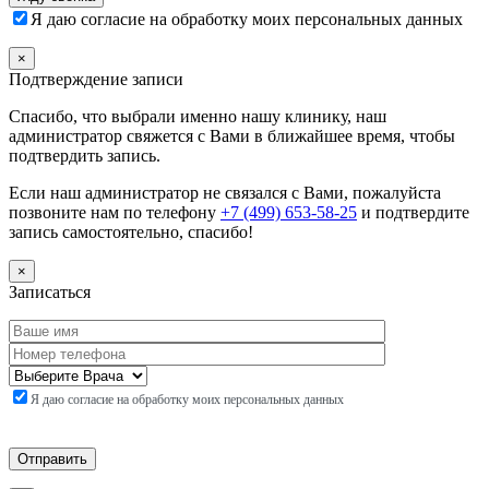
Я даю согласие на обработку моих персональных данных
×
Подтверждение записи
Спасибо, что выбрали именно нашу клинику, наш
администратор свяжется с Вами в ближайшее время, чтобы
подтвердить запись.
Если наш администратор не связался с Вами, пожалуйста
позвоните нам по телефону
+7 (499) 653-58-25
и подтвердите
запись самостоятельно, спасибо!
×
Записаться
Я даю согласие на обработку моих персональных данных