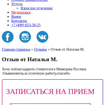
Услуги
Взрослое отделение
Медкнижки
Врачи
Контакты
+7 (499) 653-58-25
Главная страница
»
Отзывы
»
Отзыв от Наталья М.
Отзыв от Наталья М.
Хочу поблагодарить стоматолога Мамедова Руслана
Эльмановича,за отличную работу,спасибо.
ЗАПИСАТЬСЯ НА ПРИЕМ