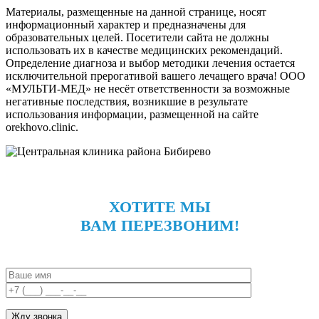
Материалы, размещенные на данной странице, носят
информационный характер и предназначены для
образовательных целей. Посетители сайта не должны
использовать их в качестве медицинских рекомендаций.
Определение диагноза и выбор методики лечения остается
исключительной прерогативой вашего лечащего врача! ООО
«МУЛЬТИ-МЕД» не несёт ответственности за возможные
негативные последствия, возникшие в результате
использования информации, размещенной на сайте
orekhovo.clinic.
ХОТИТЕ МЫ
ВАМ ПЕРЕЗВОНИМ!