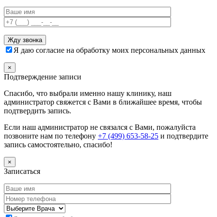
Я даю согласие на обработку моих персональных данных
×
Подтверждение записи
Спасибо, что выбрали именно нашу клинику, наш
администратор свяжется с Вами в ближайшее время, чтобы
подтвердить запись.
Если наш администратор не связался с Вами, пожалуйста
позвоните нам по телефону
+7 (499) 653-58-25
и подтвердите
запись самостоятельно, спасибо!
×
Записаться