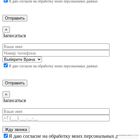
Я даю согласие на обработку моих персональных данных
×
Записаться
Я даю согласие на обработку моих персональных данных
×
Записаться
Я даю согласие на обработку моих персональных данных