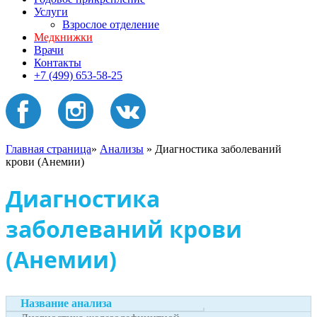
Услуги
Взрослое отделение
Медкнижки
Врачи
Контакты
+7 (499) 653-58-25
Главная страница
»
Анализы
»
Диагностика заболеваний
крови (Анемии)
Диагностика
заболеваний крови
(Анемии)
Название анализа