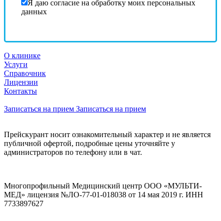
Я даю согласие на обработку моих персональных
данных
О клинике
Услуги
Справочник
Лицензии
Контакты
Записаться на прием
Записаться на прием
Прейскурант носит ознакомительный характер и не является
публичной офертой, подробные цены уточняйте у
администраторов по телефону или в чат.
Многопрофильный Медицинский центр ООО «МУЛЬТИ-
МЕД» лицензия №ЛО-77-01-018038 от 14 мая 2019 г. ИНН
7733897627