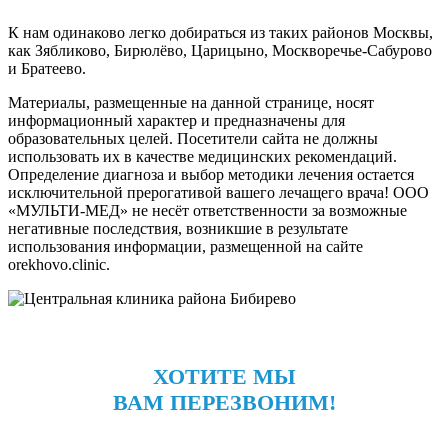
К нам одинаково легко добираться из таких районов Москвы,
как Зябликово, Бирюлёво, Царицыно, Москворечье-Сабурово
и Братеево.
Материалы, размещенные на данной странице, носят
информационный характер и предназначены для
образовательных целей. Посетители сайта не должны
использовать их в качестве медицинских рекомендаций.
Определение диагноза и выбор методики лечения остается
исключительной прерогативой вашего лечащего врача! ООО
«МУЛЬТИ-МЕД» не несёт ответственности за возможные
негативные последствия, возникшие в результате
использования информации, размещенной на сайте
orekhovo.clinic.
ХОТИТЕ МЫ
ВАМ ПЕРЕЗВОНИМ!