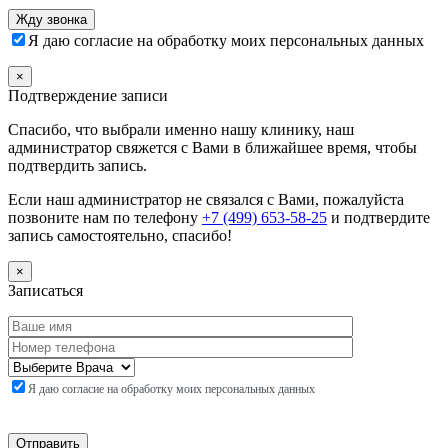
Я даю согласие на обработку моих персональных данных
×
Подтверждение записи
Спасибо, что выбрали именно нашу клинику, наш
администратор свяжется с Вами в ближайшее время, чтобы
подтвердить запись.
Если наш администратор не связался с Вами, пожалуйста
позвоните нам по телефону
+7 (499) 653-58-25
и подтвердите
запись самостоятельно, спасибо!
×
Записаться
Я даю согласие на обработку моих персональных данных