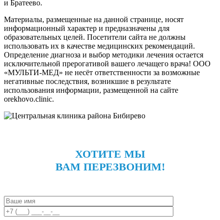
и Братеево.
Материалы, размещенные на данной странице, носят
информационный характер и предназначены для
образовательных целей. Посетители сайта не должны
использовать их в качестве медицинских рекомендаций.
Определение диагноза и выбор методики лечения остается
исключительной прерогативой вашего лечащего врача! ООО
«МУЛЬТИ-МЕД» не несёт ответственности за возможные
негативные последствия, возникшие в результате
использования информации, размещенной на сайте
orekhovo.clinic.
ХОТИТЕ МЫ
ВАМ ПЕРЕЗВОНИМ!