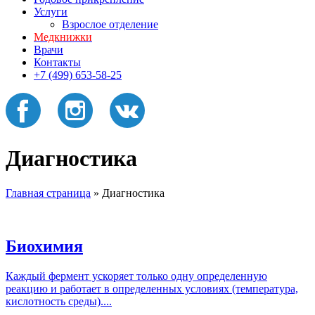
Услуги
Взрослое отделение
Медкнижки
Врачи
Контакты
+7 (499) 653-58-25
Диагностика
Главная страница
»
Диагностика
Биохимия
Каждый фермент ускоряет только одну определенную
реакцию и работает в определенных условиях (температура,
кислотность среды)....