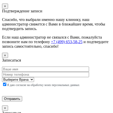
×
Подтверждение записи
Спасибо, что выбрали именно нашу клинику, наш
администратор свяжется с Вами в ближайшее время, чтобы
подтвердить запись.
Если наш администратор не связался с Вами, пожалуйста
позвоните нам по телефону
+7 (499) 653-58-25
и подтвердите
запись самостоятельно, спасибо!
×
Записаться
Я даю согласие на обработку моих персональных данных
×
Записаться