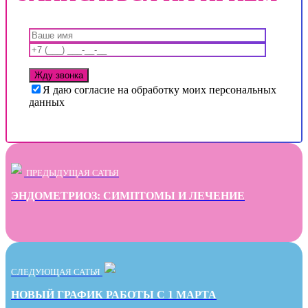
Я даю согласие на обработку моих персональных
данных
ПРЕДЫДУЩАЯ САТЬЯ
ЭНДОМЕТРИОЗ: СИМПТОМЫ И ЛЕЧЕНИЕ
СЛЕДУЮЩАЯ САТЬЯ
НОВЫЙ ГРАФИК РАБОТЫ С 1 МАРТА