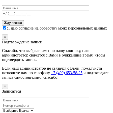
Я даю согласие на обработку моих персональных данных
×
Подтверждение записи
Спасибо, что выбрали именно нашу клинику, наш
администратор свяжется с Вами в ближайшее время, чтобы
подтвердить запись.
Если наш администратор не связался с Вами, пожалуйста
позвоните нам по телефону
+7 (499) 653-58-25
и подтвердите
запись самостоятельно, спасибо!
×
Записаться