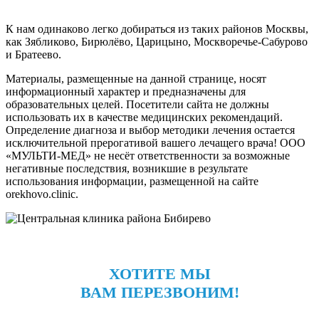
К нам одинаково легко добираться из таких районов Москвы,
как Зябликово, Бирюлёво, Царицыно, Москворечье-Сабурово
и Братеево.
Материалы, размещенные на данной странице, носят
информационный характер и предназначены для
образовательных целей. Посетители сайта не должны
использовать их в качестве медицинских рекомендаций.
Определение диагноза и выбор методики лечения остается
исключительной прерогативой вашего лечащего врача! ООО
«МУЛЬТИ-МЕД» не несёт ответственности за возможные
негативные последствия, возникшие в результате
использования информации, размещенной на сайте
orekhovo.clinic.
ХОТИТЕ МЫ
ВАМ ПЕРЕЗВОНИМ!