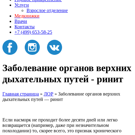
Услуги
Взрослое отделение
Медкнижки
Врачи
Контакты
+7 (499) 653-58-25
Заболевание органов верхних
дыхательных путей - ринит
Главная страница
»
ЛОР
»
Заболевание органов верхних
дыхательных путей — ринит
Если насморк не проходит более десяти дней или легко
возвращается (например, даже при незначительном
похолодании) то, скорее всего, это признак хронического