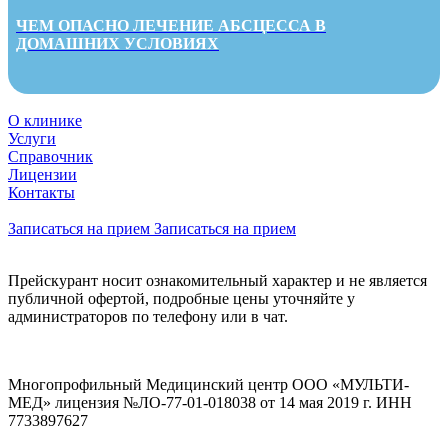
ЧЕМ ОПАСНО ЛЕЧЕНИЕ АБСЦЕССА В
ДОМАШНИХ УСЛОВИЯХ
О клинике
Услуги
Справочник
Лицензии
Контакты
Записаться на прием
Записаться на прием
Прейскурант носит ознакомительный характер и не является
публичной офертой, подробные цены уточняйте у
администраторов по телефону или в чат.
Многопрофильный Медицинский центр ООО «МУЛЬТИ-
МЕД» лицензия №ЛО-77-01-018038 от 14 мая 2019 г. ИНН
7733897627