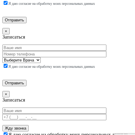
Я даю согласие на обработку моих персональных данных
×
Записаться
Я даю согласие на обработку моих персональных данных
×
Записаться
Я даю согласие на обработку моих персональных данных