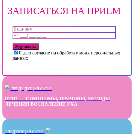
ЗАПИСАТЬСЯ НА ПРИЕМ
Я даю согласие на обработку моих персональных
данных
ПРЕДЫДУЩАЯ САТЬЯ
ОТИТ — СИМПТОМЫ, ПРИЧИНЫ, МЕТОДЫ
ЛЕЧЕНИЯ ВОСПАЛЕНИЕ УХА
СЛЕДУЮЩАЯ САТЬЯ