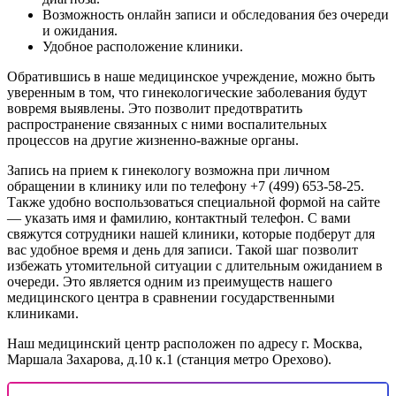
Возможность онлайн записи и обследования без очереди
и ожидания.
Удобное расположение клиники.
Обратившись в наше медицинское учреждение, можно быть
уверенным в том, что гинекологические заболевания будут
вовремя выявлены. Это позволит предотвратить
распространение связанных с ними воспалительных
процессов на другие жизненно-важные органы.
Запись на прием к гинекологу возможна при личном
обращении в клинику или по телефону +7 (499) 653-58-25.
Также удобно воспользоваться специальной формой на сайте
— указать имя и фамилию, контактный телефон. С вами
свяжутся сотрудники нашей клиники, которые подберут для
вас удобное время и день для записи. Такой шаг позволит
избежать утомительной ситуации с длительным ожиданием в
очереди. Это является одним из преимуществ нашего
медицинского центра в сравнении государственными
клиниками.
Наш медицинский центр расположен по адресу г. Москва,
Маршала Захарова, д.10 к.1 (станция метро Орехово).