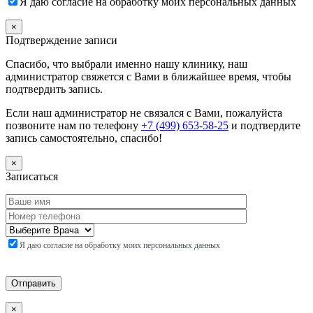
Я даю согласие на обработку моих персональных данных
×
Подтверждение записи
Спасибо, что выбрали именно нашу клинику, наш
администратор свяжется с Вами в ближайшее время, чтобы
подтвердить запись.
Если наш администратор не связался с Вами, пожалуйста
позвоните нам по телефону
+7 (499) 653-58-25
и подтвердите
запись самостоятельно, спасибо!
×
Записаться
Я даю согласие на обработку моих персональных данных
×