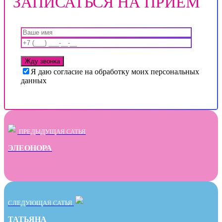
ЗАПИСАТЬСЯ НА ПРИЕМ
Я даю согласие на обработку моих персональных
данных
ПРЕДЫДУЩАЯ САТЬЯ
ЭЛЕОНОРА
СЛЕДУЮЩАЯ САТЬЯ
ТАТЬЯНА