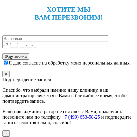
ХОТИТЕ МЫ
ВАМ ПЕРЕЗВОНИМ!
Я даю согласие на обработку моих персональных данных
×
Подтверждение записи
Спасибо, что выбрали именно нашу клинику, наш
администратор свяжется с Вами в ближайшее время, чтобы
подтвердить запись.
Если наш администратор не связался с Вами, пожалуйста
позвоните нам по телефону
+7 (499) 653-58-25
и подтвердите
запись самостоятельно, спасибо!
×