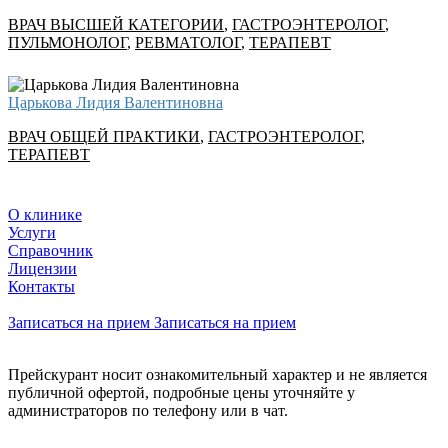
ВРАЧ ВЫСШЕЙ КАТЕГОРИИ
,
ГАСТРОЭНТЕРОЛОГ
,
ПУЛЬМОНОЛОГ
,
РЕВМАТОЛОГ
,
ТЕРАПЕВТ
Царькова Лидия Валентиновна
ВРАЧ ОБЩЕЙ ПРАКТИКИ
,
ГАСТРОЭНТЕРОЛОГ
,
ТЕРАПЕВТ
О клинике
Услуги
Справочник
Лицензии
Контакты
Записаться на прием
Записаться на прием
Прейскурант носит ознакомительный характер и не является
публичной офертой, подробные цены уточняйте у
администраторов по телефону или в чат.