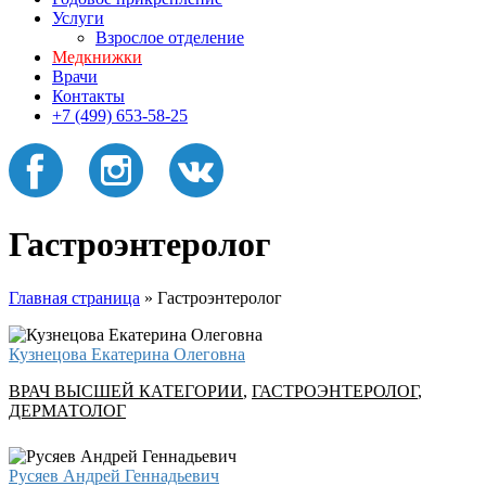
Услуги
Взрослое отделение
Медкнижки
Врачи
Контакты
+7 (499) 653-58-25
Гастроэнтеролог
Главная страница
»
Гастроэнтеролог
Кузнецова Екатерина Олеговна
ВРАЧ ВЫСШЕЙ КАТЕГОРИИ
,
ГАСТРОЭНТЕРОЛОГ
,
ДЕРМАТОЛОГ
Русяев Андрей Геннадьевич