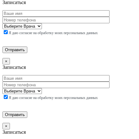
Записаться
Я даю согласие на обработку моих персональных данных
×
Записаться
Я даю согласие на обработку моих персональных данных
×
Записаться