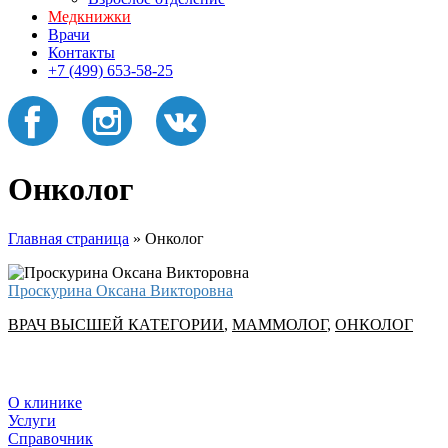
Медкнижки
Врачи
Контакты
+7 (499) 653-58-25
Онколог
Главная страница
»
Онколог
Проскурина Оксана Викторовна
ВРАЧ ВЫСШЕЙ КАТЕГОРИИ
,
МАММОЛОГ
,
ОНКОЛОГ
О клинике
Услуги
Справочник