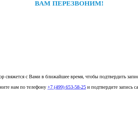
ВАМ ПЕРЕЗВОНИМ!
р свяжется с Вами в ближайшее время, чтобы подтвердить запис
оните нам по телефону
+7 (499) 653-58-25
и подтвердите запись с