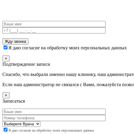
Я даю согласие на обработку моих персональных данных
×
Подтверждение записи
Спасибо, что выбрали именно нашу клинику, наш администрато
Если наш администратор не связался с Вами, пожалуйста позв
×
Записаться
Я даю согласие на обработку моих персональных данных