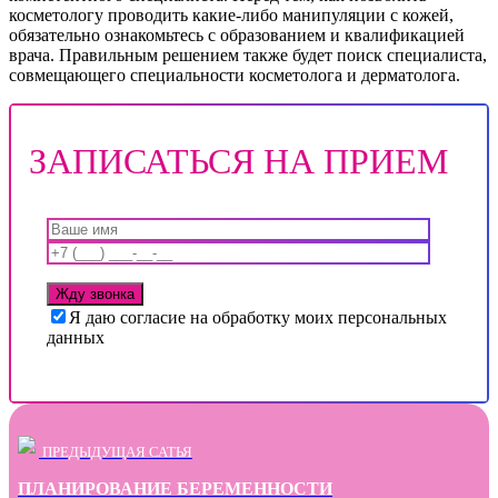
косметологу проводить какие-либо манипуляции с кожей,
обязательно ознакомьтесь с образованием и квалификацией
врача. Правильным решением также будет поиск специалиста,
совмещающего специальности косметолога и дерматолога.
ЗАПИСАТЬСЯ НА ПРИЕМ
Я даю согласие на обработку моих персональных
данных
ПРЕДЫДУЩАЯ САТЬЯ
ПЛАНИРОВАНИЕ БЕРЕМЕННОСТИ