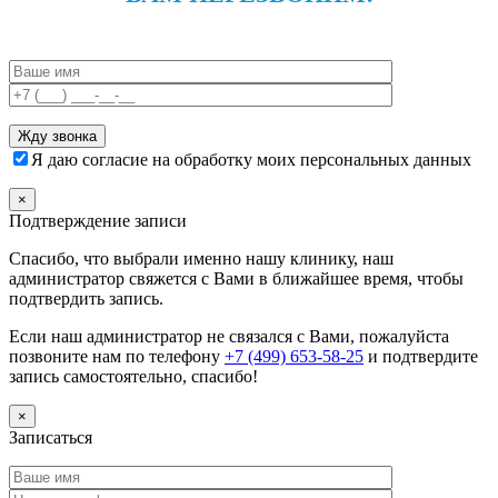
Я даю согласие на обработку моих персональных данных
×
Подтверждение записи
Спасибо, что выбрали именно нашу клинику, наш
администратор свяжется с Вами в ближайшее время, чтобы
подтвердить запись.
Если наш администратор не связался с Вами, пожалуйста
позвоните нам по телефону
+7 (499) 653-58-25
и подтвердите
запись самостоятельно, спасибо!
×
Записаться