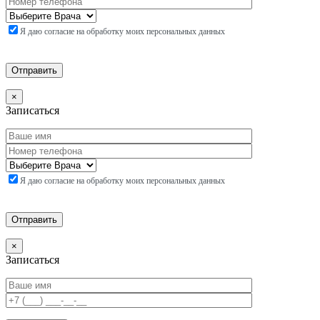
Я даю согласие на обработку моих персональных данных
×
Записаться
Я даю согласие на обработку моих персональных данных
×
Записаться