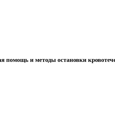
ая помощь и методы остановки кровотече