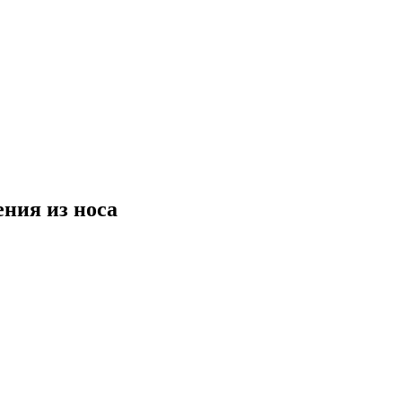
ния из носа