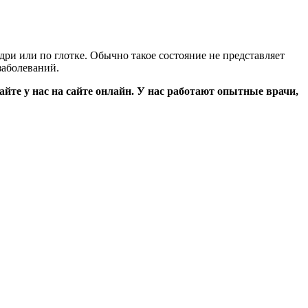
дри или по глотке. Обычно такое состояние не представляет
заболеваний.
йте у нас на сайте онлайн. У нас работают опытные врачи,