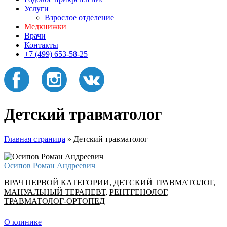
Услуги
Взрослое отделение
Медкнижки
Врачи
Контакты
+7 (499) 653-58-25
Детский травматолог
Главная страница
»
Детский травматолог
Осипов Роман Андреевич
ВРАЧ ПЕРВОЙ КАТЕГОРИИ
,
ДЕТСКИЙ ТРАВМАТОЛОГ
,
МАНУАЛЬНЫЙ ТЕРАПЕВТ
,
РЕНТГЕНОЛОГ
,
ТРАВМАТОЛОГ-ОРТОПЕД
О клинике