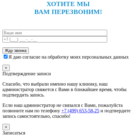
ХОТИТЕ МЫ
ВАМ ПЕРЕЗВОНИМ!
Я даю согласие на обработку моих персональных данных
×
Подтверждение записи
Спасибо, что выбрали именно нашу клинику, наш
администратор свяжется с Вами в ближайшее время, чтобы
подтвердить запись.
Если наш администратор не связался с Вами, пожалуйста
позвоните нам по телефону
+7 (499) 653-58-25
и подтвердите
запись самостоятельно, спасибо!
×
Записаться