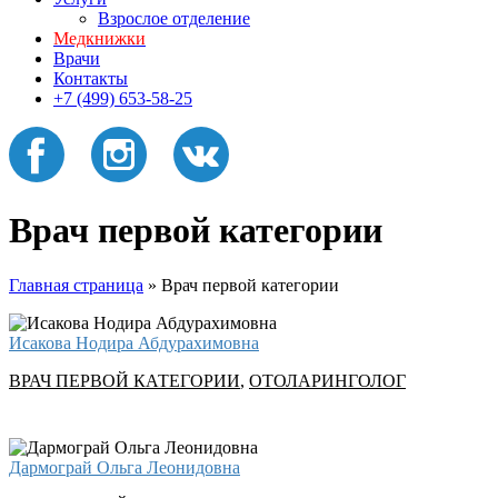
Взрослое отделение
Медкнижки
Врачи
Контакты
+7 (499) 653-58-25
Врач первой категории
Главная страница
»
Врач первой категории
Исакова Нодира Абдурахимовна
ВРАЧ ПЕРВОЙ КАТЕГОРИИ
,
ОТОЛАРИНГОЛОГ
Дармограй Ольга Леонидовна