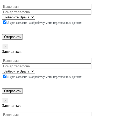
Я даю согласие на обработку моих персональных данных
×
Записаться
Я даю согласие на обработку моих персональных данных
×
Записаться