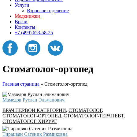
Услуги
Взрослое отделение
Медкнижки
Врачи
Контакты
+7 (499) 653-58-25
Стоматолог-ортопед
Главная страница
»
Стоматолог-ортопед
Мамедов Руслан Эльманович
ВРАЧ ПЕРВОЙ КАТЕГОРИИ
,
СТОМАТОЛОГ
,
СТОМАТОЛОГ-ОРТОПЕД
,
СТОМАТОЛОГ-ТЕРАПЕВТ
,
СТОМАТОЛОГ-ХИРУРГ
Тирацвян Сатеник Размиковна