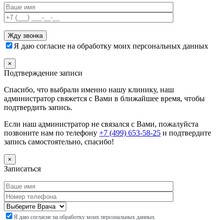
Я даю согласие на обработку моих персональных данных
×
Подтверждение записи
Спасибо, что выбрали именно нашу клинику, наш
администратор свяжется с Вами в ближайшее время, чтобы
подтвердить запись.
Если наш администратор не связался с Вами, пожалуйста
позвоните нам по телефону
+7 (499) 653-58-25
и подтвердите
запись самостоятельно, спасибо!
×
Записаться
Я даю согласие на обработку моих персональных данных