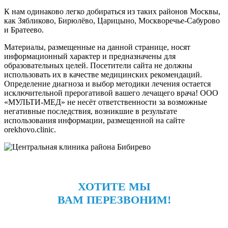
К нам одинаково легко добираться из таких районов Москвы,
как Зябликово, Бирюлёво, Царицыно, Москворечье-Сабурово
и Братеево.
Материалы, размещенные на данной странице, носят
информационный характер и предназначены для
образовательных целей. Посетители сайта не должны
использовать их в качестве медицинских рекомендаций.
Определение диагноза и выбор методики лечения остается
исключительной прерогативой вашего лечащего врача! ООО
«МУЛЬТИ-МЕД» не несёт ответственности за возможные
негативные последствия, возникшие в результате
использования информации, размещенной на сайте
orekhovo.clinic.
ХОТИТЕ МЫ
ВАМ ПЕРЕЗВОНИМ!