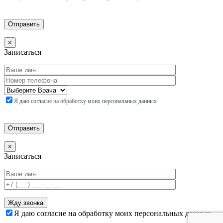
×
Записаться
Я даю согласие на обработку моих персональных данных
×
Записаться
Я даю согласие на обработку моих персональных данных