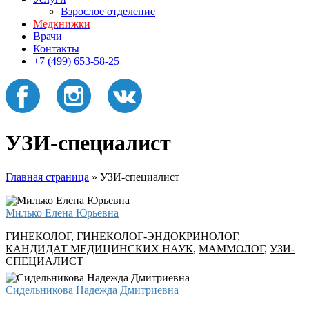
Взрослое отделение
Медкнижки
Врачи
Контакты
+7 (499) 653-58-25
УЗИ-специалист
Главная страница
»
УЗИ-специалист
Милько Елена Юрьевна
ГИНЕКОЛОГ
,
ГИНЕКОЛОГ-ЭНДОКРИНОЛОГ
,
КАНДИДАТ МЕДИЦИНСКИХ НАУК
,
МАММОЛОГ
,
УЗИ-
СПЕЦИАЛИСТ
Сидельникова Надежда Дмитриевна