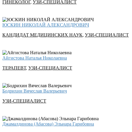
ГИНЕКОЛОГ
,
УЗИ-СПЕЦИАЛИСТ
ЮСКИН НИКОЛАЙ АЛЕКСАНДРОВИЧ
КАНДИДАТ МЕДИЦИНСКИХ НАУК
,
УЗИ-СПЕЦИАЛИСТ
Айгистова Наталья Николаевна
ТЕРАПЕВТ
,
УЗИ-СПЕЦИАЛИСТ
Бодрихин Вячеслав Валерьевич
УЗИ-СПЕЦИАЛИСТ
Джамалдинова (Абасова) Эльнара Гарибовна